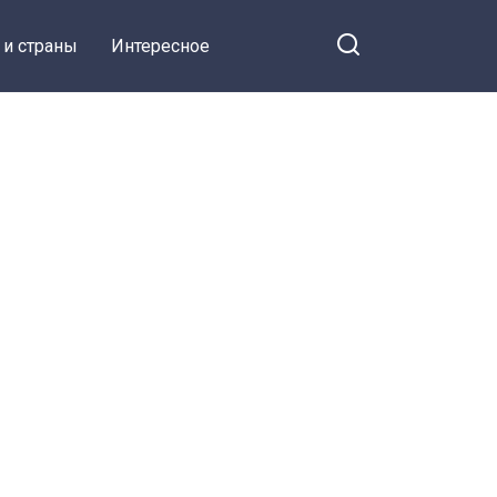
 и страны
Интересное