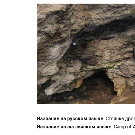
Название на русском языке:
Стоянка дре
Название на английском языке:
Сamp of A