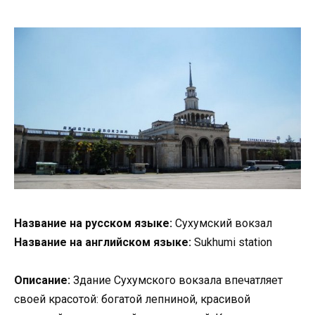
Название на русском языке:
Сухумский вокзал
Название на английском языке:
Sukhumi station
Описание:
Здание Сухумского вокзала впечатляет
своей красотой: богатой лепниной, красивой