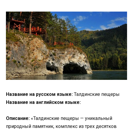
Название на русском языке:
Талдинские пещеры
Название на английском языке:
Описание:
«Талдинские пещеры — уникальный
природный памятник, комплекс из трех десятков