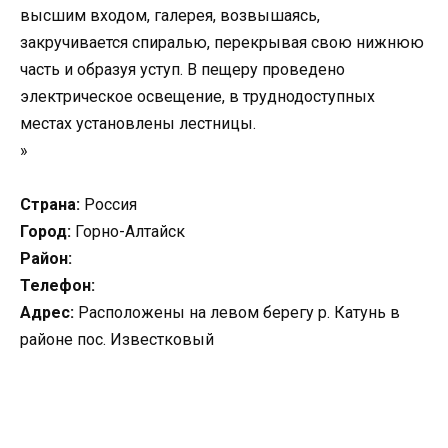
высшим входом, галерея, возвышаясь,
закручивается спиралью, перекрывая свою нижнюю
часть и образуя уступ. В пещеру проведено
электрическое освещение, в труднодоступных
местах установлены лестницы.
»
Страна:
Россия
Город:
Горно-Алтайск
Район:
Телефон:
Адрес:
Расположены на левом берегу р. Катунь в
районе пос. Известковый