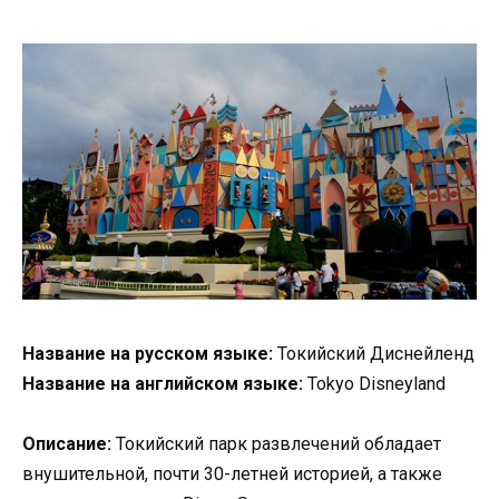
Название на русском языке:
Токийский Диснейленд
Название на английском языке:
Tokyo Disneyland
Описание:
Токийский парк развлечений обладает
внушительной, почти 30-летней историей, а также