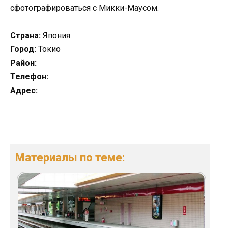
сфотографироваться с Микки-Маусом.
Страна:
Япония
Город:
Токио
Район:
Телефон:
Адрес:
Материалы по теме: