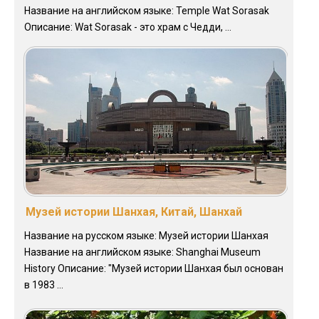
Название на английском языке: Temple Wat Sorasak
Описание: Wat Sorasak - это храм с Чедди, ...
Музей истории Шанхая, Китай, Шанхай
Название на русском языке: Музей истории Шанхая
Название на английском языке: Shanghai Museum
History Описание: "Музей истории Шанхая был основан
в 1983 ...