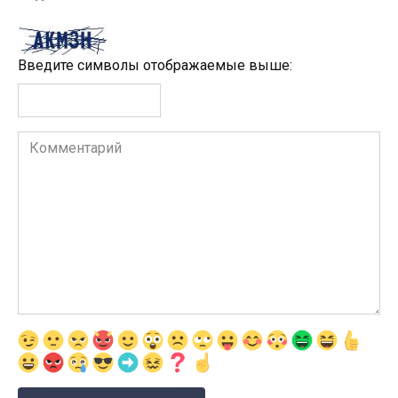
Введите символы отображаемые выше:
Комментарий