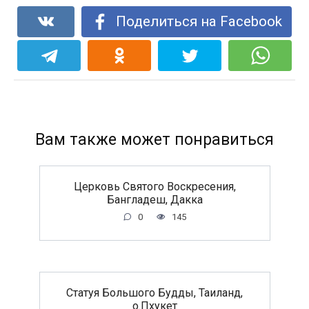
Поделиться на Facebook
Вам также может понравиться
Церковь Святого Воскресения,
Бангладеш, Дакка
0
145
Статуя Большого Будды, Таиланд,
о.Пхукет