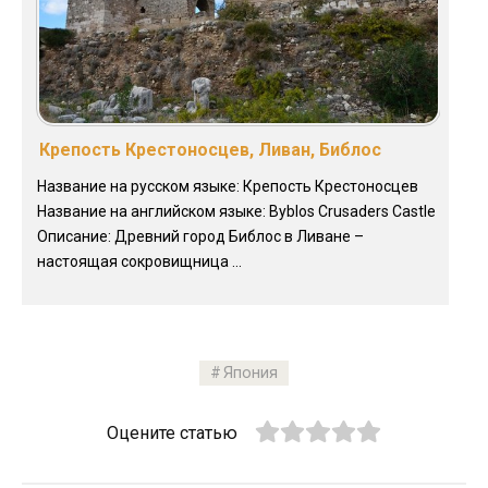
Крепость Крестоносцев, Ливан, Библос
Название на русском языке: Крепость Крестоносцев
Название на английском языке: Byblos Crusaders Castle
Описание: Древний город Библос в Ливане –
настоящая сокровищница ...
Япония
Оцените статью