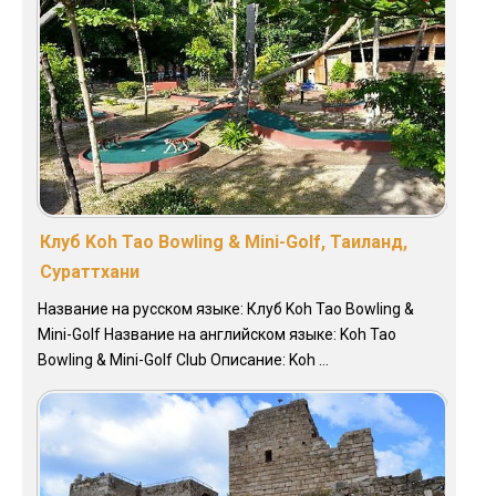
Клуб Koh Tao Bowling & Mini-Golf, Таиланд,
Сураттхани
Название на русском языке: Клуб Koh Tao Bowling &
Mini-Golf Название на английском языке: Koh Tao
Bowling & Mini-Golf Club Описание: Koh ...