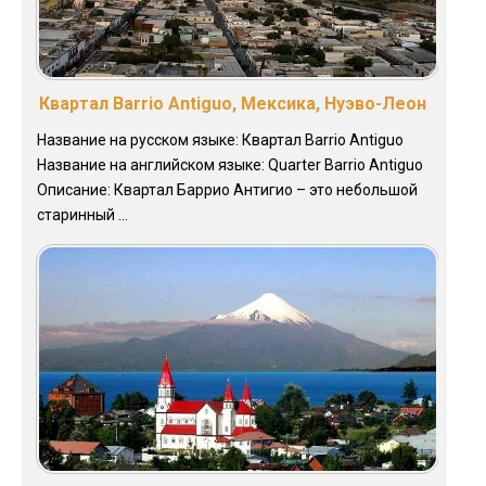
Квартал Barrio Antiguo, Мексика, Нуэво-Леон
Название на русском языке: Квартал Barrio Antiguo
Название на английском языке: Quarter Barrio Antiguo
Описание: Квартал Баррио Антигио – это небольшой
старинный ...