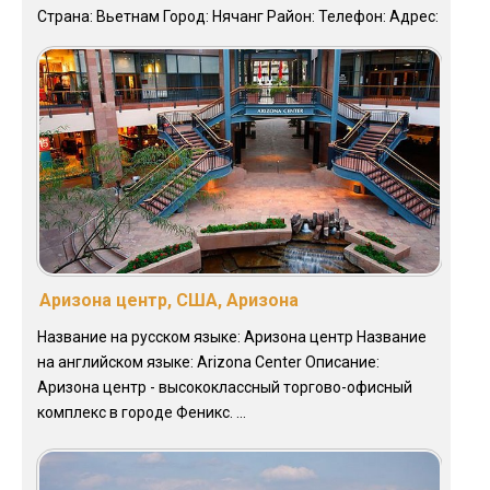
Страна: Вьетнам Город: Нячанг Район: Телефон: Адрес:
Аризона центр, США, Аризона
Название на русском языке: Аризона центр Название
на английском языке: Arizona Center Описание:
Аризона центр - высококлассный торгово-офисный
комплекс в городе Феникс. ...