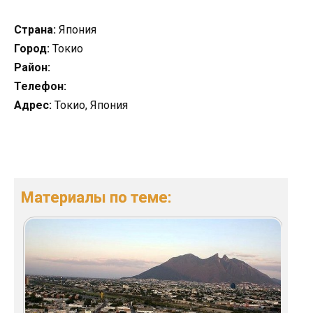
Страна:
Япония
Город:
Токио
Район:
Телефон:
Адрес:
Токио, Япония
Материалы по теме: