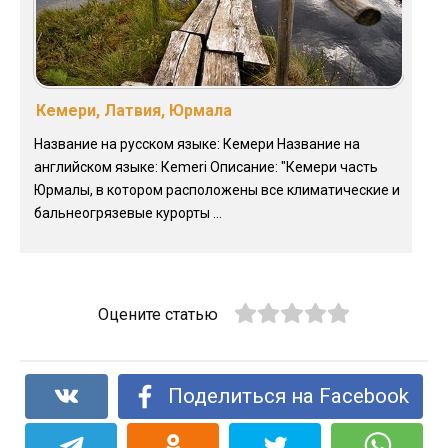
Кемери, Латвия, Юрмала
Название на русском языке: Кемери Название на
английском языке: Кemeri Описание: "Кемери часть
Юрмалы, в котором расположены все климатические и
бальнеогрязевые курорты ...
Оцените статью
Поделиться на Facebook