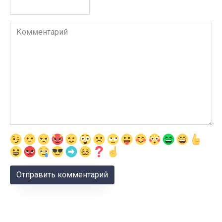
Комментарий