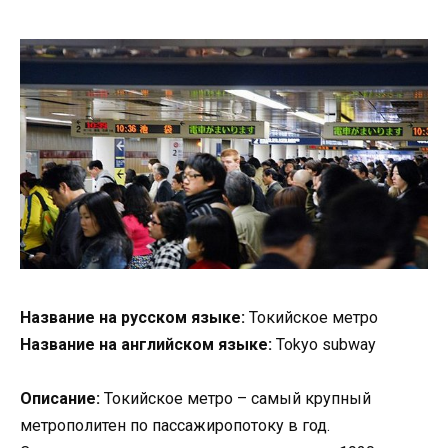
Название на русском языке:
Токийское метро
Название на английском языке:
Tokyo subway
Описание:
Токийское метро – самый крупный
метрополитен по пассажиропотоку в год.