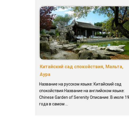
Китайский сад спокойствия, Мальта,
Аура
Название на русском языке: Китайский сад
спокойствия Название на английском языке:
Chinese Garden of Serenity Описание: В июле 1
года в самом ...