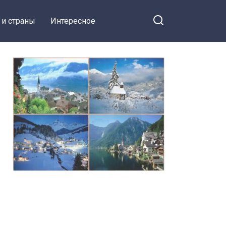
 и страны
Интересное