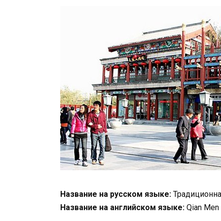
Название на русском языке:
Традиционна
Название на английском языке:
Qian Men 