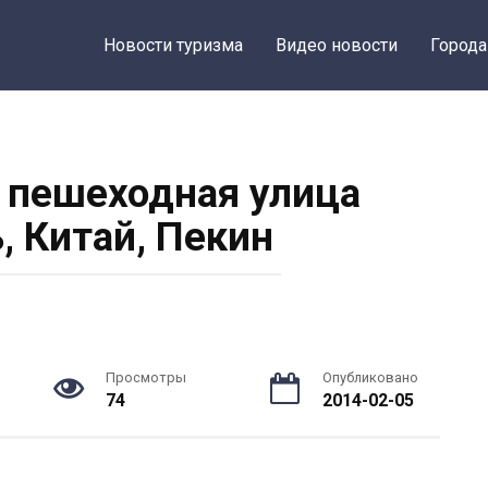
Новости туризма
Видео новости
Города
 пешеходная улица
, Китай, Пекин
Просмотры
Опубликовано
74
2014-02-05