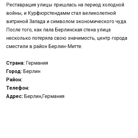
Реставрация улицы пришлась на период холодной
войны, и Курфюрстендамм стал великолепной
витриной Запада и символом экономического чуда.
После того, как пала Берлинская стена улица
несколько потеряла свою значимость, центр города
сместили в район Берлин-Митте.
Страна:
Германия
Город:
Берлин
Район:
Телефон:
Адрес:
Берлин,Германия