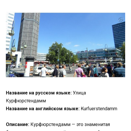
Название на русском языке:
Улица
Курфюрстендамм
Название на английском языке:
Kurfuerstendamm
Описание:
Курфюрстендамм — это знаменитая