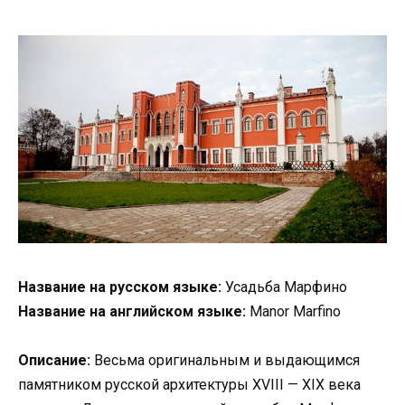
Название на русском языке:
Усадьба Марфино
Название на английском языке:
Manor Marfino
Описание:
Весьма оригинальным и выдающимся
памятником русской архитектуры XVIII — XIX века