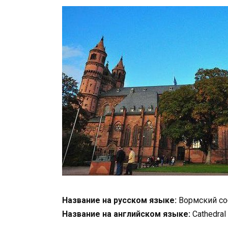
Название на русском языке:
Вормский со
Название на английском языке:
Сathedral 