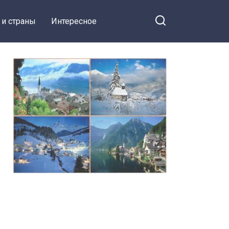
 и страны
Интересное