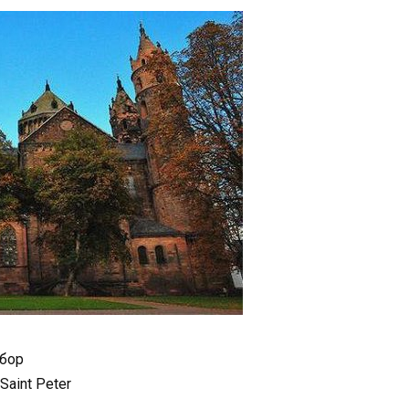
бор
Saint Peter