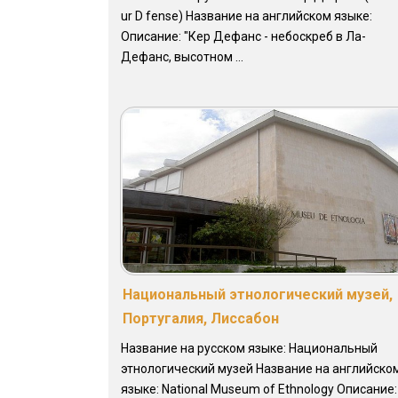
ur D fense) Название на английском языке:
Описание: "Кер Дефанс - небоскреб в Ла-
Дефанс, высотном ...
Национальный этнологический музей,
Португалия, Лиссабон
Название на русском языке: Национальный
этнологический музей Название на английско
языке: National Museum of Ethnology Описание: