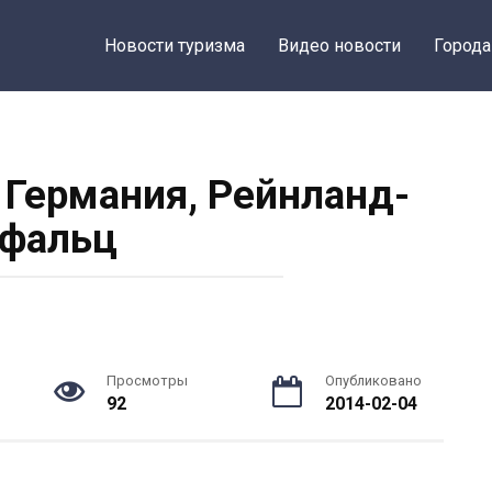
Новости туризма
Видео новости
Города
 Германия, Рейнланд-
фальц
Просмотры
Опубликовано
92
2014-02-04