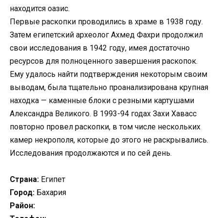
находится оазис.
Первые раскопки проводились в храме в 1938 году.
Затем египетский археолог Ахмед Фахри продолжил
свои исследования в 1942 году, имея достаточно
ресурсов для полноценного завершения раскопок.
Ему удалось найти подтверждения некоторым своим
выводам, была тщательно проанализирована крупная
находка — каменные блоки с резными картушами
Александра Великого. В 1993-94 годах Захи Хавасс
повторно провел раскопки, в том числе нескольких
камер некрополя, которые до этого не раскрывались.
Исследования продолжаются и по сей день.
Страна:
Египет
Город:
Бахария
Район: