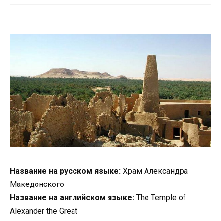
Название на русском языке:
Храм Александра
Македонского
Название на английском языке:
The Temple of
Alexander the Great