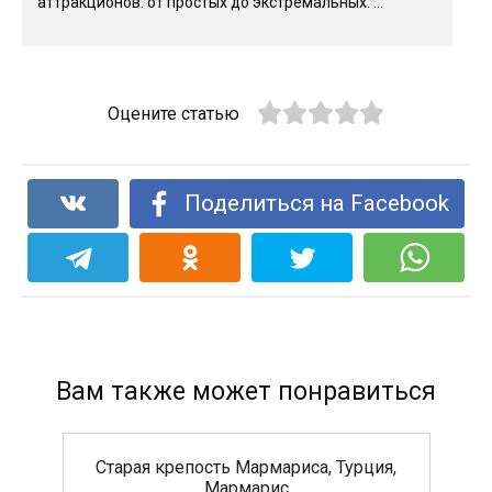
аттракционов: от простых до экстремальных. ...
Оцените статью
Поделиться на Facebook
Вам также может понравиться
Старая крепость Мармариса, Турция,
Мармарис