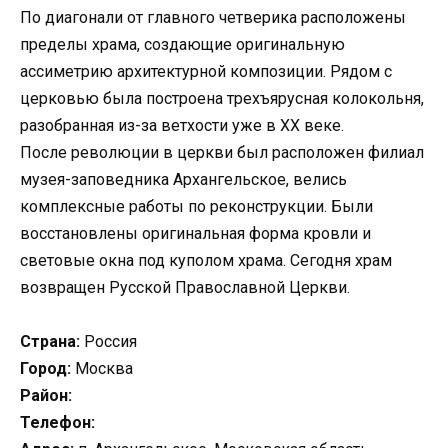
По диагонали от главного четверика расположены
пределы храма, создающие оригинальную
ассиметрию архитектурной композиции. Рядом с
церковью была построена трехъярусная колокольня,
разобранная из-за ветхости уже в XX веке.
После революции в церкви был расположен филиал
музея-заповедника Архангельское, велись
комплексные работы по реконструкции. Были
восстановлены оригинальная форма кровли и
световые окна под куполом храма. Сегодня храм
возвращен Русской Православной Церкви.
Страна:
Россия
Город:
Москва
Район:
Телефон: