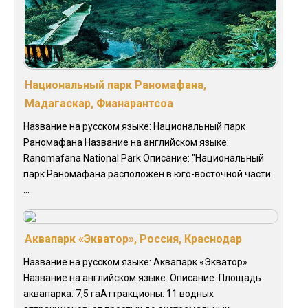
Национальный парк Раномафана,
Мадагаскар, Фианарантсоа
Название на русском языке: Национальный парк
Раномафана Название на английском языке:
Ranomafana National Park Описание: "Национальный
парк Раномафана расположен в юго-восточной части
...
Аквапарк «Экватор», Россия, Краснодар
Название на русском языке: Аквапарк «Экватор»
Название на английском языке: Описание: Площадь
аквапарка: 7,5 гаАттракционы: 11 водных