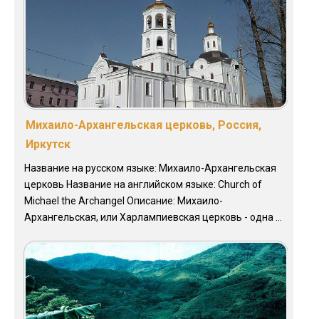
Михаило-Архангельская церковь, Россия,
Иркутск
Название на русском языке: Михаило-Архангельская
церковь Название на английском языке: Church of
Michael the Archangel Описание: Михаило-
Архангельская, или Харлампиевская церковь - одна ...