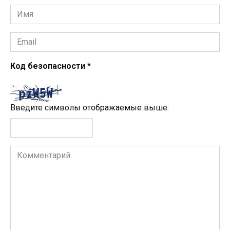
Имя
*
Email
*
Код безопасности
*
Введите символы отображаемые выше:
Комментарий