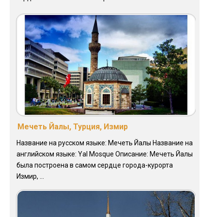
Мечеть Йалы, Турция, Измир
Название на русском языке: Мечеть Йалы Название на
английском языке: Yal Mosque Описание: Мечеть Йалы
была построена в самом сердце города-курорта
Измир, ...