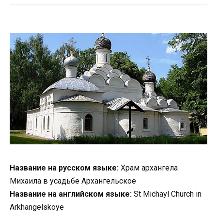
Название на русском языке:
Храм архангела
Михаила в усадьбе Архангельское
Название на английском языке:
St Michaуl Church in
Arkhangelskoye