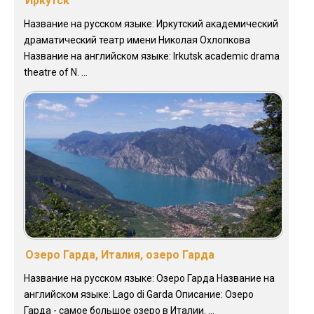
Иркутск
Название на русском языке: Иркутский академический
драматический театр имени Николая Охлопкова
Название на английском языке: Irkutsk academic drama
theatre of N. ...
Озеро Гарда, Италия, озеро Гарда
Название на русском языке: Озеро Гарда Название на
английском языке: Lago di Garda Описание: Озеро
Гарда - самое большое озеро в Италии. ...