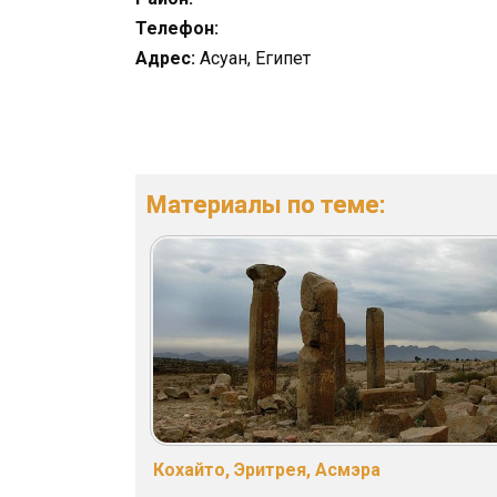
Телефон:
Адрес:
Асуан, Египет
Материалы по теме:
Кохайто, Эритрея, Асмэра