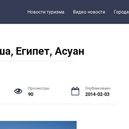
Новости туризма
Видео новости
Города
а, Египет, Асуан
Просмотры
Опубликовано
90
2014-02-03