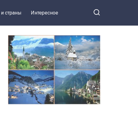
 и страны
Интересное