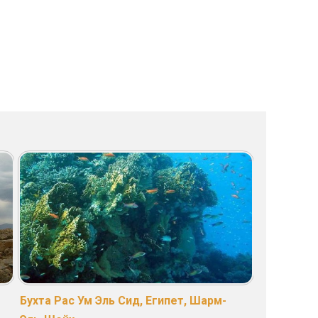
Бухта Рас Ум Эль Сид, Египет, Шарм-