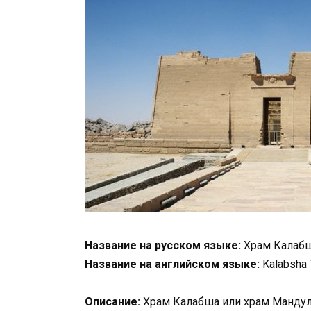
Название на русском языке:
Храм Калаб
Название на английском языке:
Kalabsha
Описание:
Храм Калабша или храм Мандул