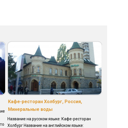
Кафе-ресторан Холбург, Россия,
Минеральные воды
ние
Название на русском языке: Кафе-ресторан
ято
Холбург Название на английском языке: