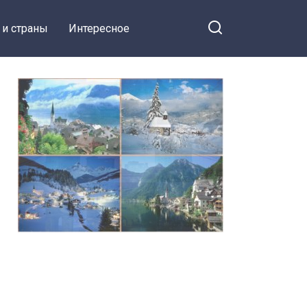
 и страны
Интересное