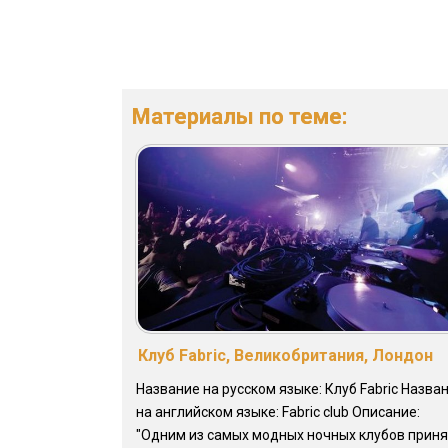
Материалы по теме:
Клуб Fabric, Великобритания, Лондон
Название на русском языке: Клуб Fabric Назва
на английском языке: Fabric club Описание:
"Одним из самых модных ночных клубов прин