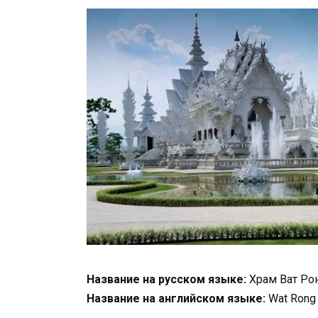
Название на русском языке:
Храм Ват Рон
Название на английском языке:
Wat Rong