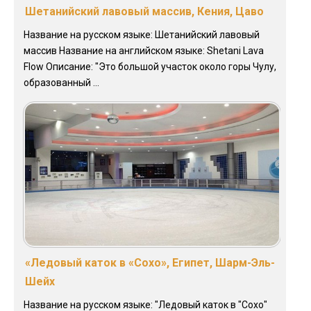
Шетанийский лавовый массив, Кения, Цаво
Название на русском языке: Шетанийский лавовый
массив Название на английском языке: Shetani Lava
Flow Описание: "Это большой участок около горы Чулу,
образованный ...
«Ледовый каток в «Сохо», Египет, Шарм-Эль-
Шейх
Название на русском языке: "Ледовый каток в "Сохо"