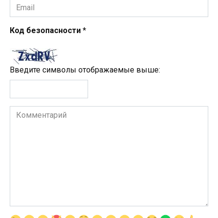
Email
*
Код безопасности
*
Введите символы отображаемые выше:
Комментарий