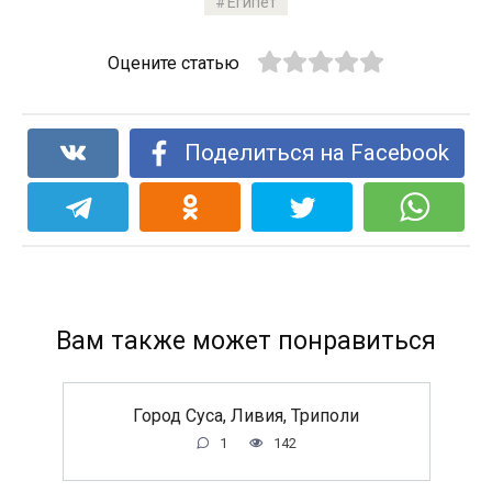
Египет
Оцените статью
Поделиться на Facebook
Вам также может понравиться
Город Суса, Ливия, Триполи
1
142