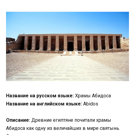
Название на русском языке:
Храмы Абидоса
Название на английском языке:
Abidos
Описание:
Древние египтяне почитали храмы
Абидоса как одну из величайших в мире святынь.