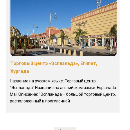
Торговый центр «Эспланада», Египет,
Хургада
Название на русском языке: Торговый центр
"Эспланада" Название на английском языке: Esplanada
Mall Описание: "Эспланада – большой торговый центр,
расположенный в прогулочной ...