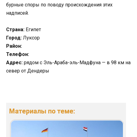
бурные споры по поводу происхождения этих
надписей.
Страна:
Египет
Город:
Луксор
Район:
Телефон:
Адрес:
рядом с Эль-Араба-эль-Мадфуна — в 98 км на
север от Дендеры
Материалы по теме: