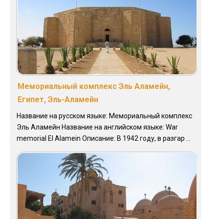
Мемориальный комплекс Эль Аламейн,
Египет, Эль-Аламейн
Название на русском языке: Мемориальный комплекс
Эль Аламейн Название на английском языке: War
memorial El Alamein Описание: В 1942 году, в разгар ...