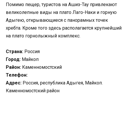
Помимо пещер, туристов на Ашиз-Тау привлекают
великолепные виды на плато Лаго-Наки и горную
Адыгею, открывающиеся с панорамных точек
хребта. Кроме того здесь располагается крупнейший
на плато горнолыжный комплекс.
Страна:
Россия
Город:
Майкоп
Район:
Каменномостский
Телефон:
Адрес:
Россия, республика Адыгея, Майкоп.
Каменномостский район