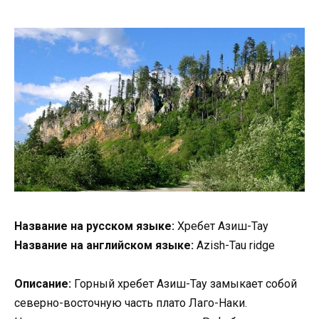
Название на русском языке:
Хребет Азиш-Тау
Название на английском языке:
Azish-Tau ridge
Описание:
Горный хребет Азиш-Тау замыкает собой
северно-восточную часть плато Лаго-Наки.