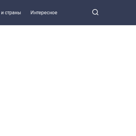
 и страны
Интересное