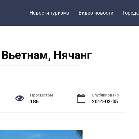
Новости туризма
Видео новости
Города
 Вьетнам, Нячанг
Просмотры
Опубликовано
186
2014-02-05