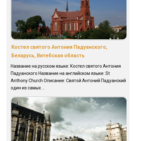
Костел святого Антония Падуанского,
Беларусь, Витебская область
Название на русском языке: Костел святого Антония
Падуанского Название на английском языке: St
Anthony Church Описание: Святой Антоний Падуанский
один из самых ...