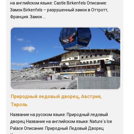
на английском языке: Castle Birkenfels Описание:
Замок Birkenfels – разрушенный замок в Оттротт,
Франция. Замок ...
Природный ледовый дворец, Австрия,
Тироль
Название на русском языке: Природный ледовый
дворец Название на английском языке: Nature`s Ice
Palace Описание: Природный Ледовый Дворец