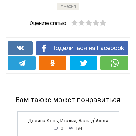
Чехия
Оцените статью
Поделиться на Facebook
Вам также может понравиться
Долина Конь, Италия, Валь-д`Аоста
0
194