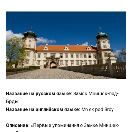
Название на русском языке:
Замок Мнишек-под-
Брды
Название на английском языке:
Mn ek pod Brdy
Описание:
«Первые упоминания о Замке Мнишек-