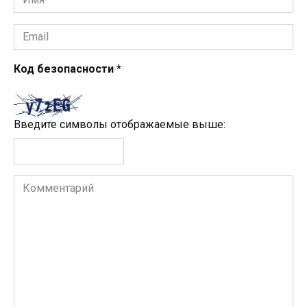
*
Email
*
Код безопасности
*
Введите символы отображаемые выше:
Комментарий