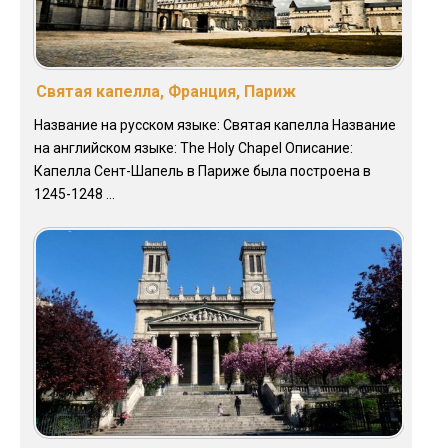
Святая капелла, Франция, Париж
Название на русском языке: Святая капелла Название
на английском языке: The Holy Chapel Описание:
Капелла Сент-Шапель в Париже была построена в
1245-1248 ...