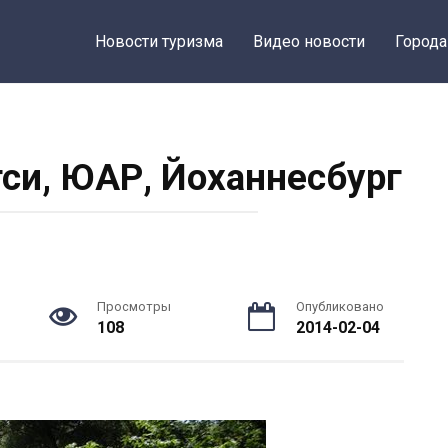
Новости туризма
Видео новости
Города
си, ЮАР, Йоханнесбург
Просмотры
Опубликовано
108
2014-02-04