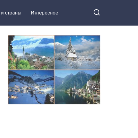
 и страны
Интересное