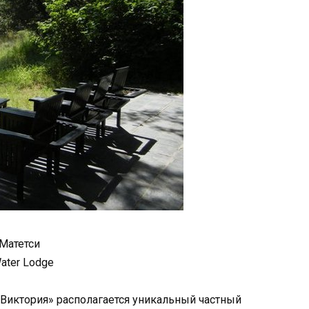
Матетси
ater Lodge
«Виктория» располагается уникальный частный