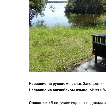
Название на русском языке:
Заповедник 
Название на английском языке:
Matetsi W
Описание:
«В получасе езды от водопада 