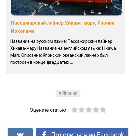
Пассажирский лайнер Хикава-мару, Япония,
Йокогама
Название на русском языке: Пассажирский лайнер
Хикава-мару Название на английском языке: Hikawa
Maru Описание: Японский океанский лайнер был
построен в конце двадцатых ...
Япония
Оцените статью
Поделиться на Facebook