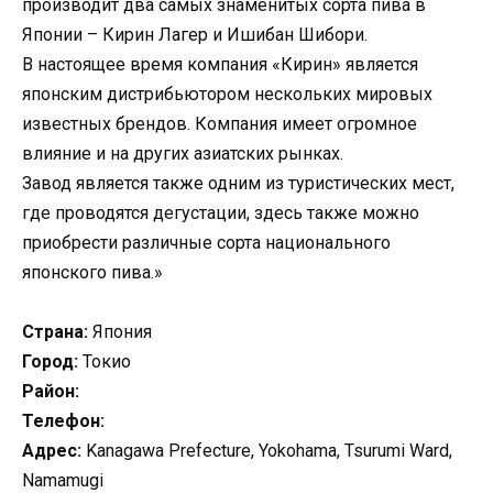
производит два самых знаменитых сорта пива в
Японии – Кирин Лагер и Ишибан Шибори.
В настоящее время компания «Кирин» является
японским дистрибьютором нескольких мировых
известных брендов. Компания имеет огромное
влияние и на других азиатских рынках.
Завод является также одним из туристических мест,
где проводятся дегустации, здесь также можно
приобрести различные сорта национального
японского пива.»
Страна:
Япония
Город:
Токио
Район:
Телефон:
Адрес:
Kanagawa Prefecture, Yokohama, Tsurumi Ward,
Namamugi