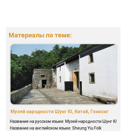
Материалы по теме:
Музей народности Шунг Ю, Китай, Гонконг
Название на русском языке: Музей народности Шунг Ю
Название на английском языке: Sheung Yiu Folk