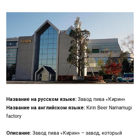
Название на русском языке:
Завод пива «Кирин»
Название на английском языке:
Kirin Beer Namamugi
factory
Описание:
Завод пива «Кирин» – завод, который