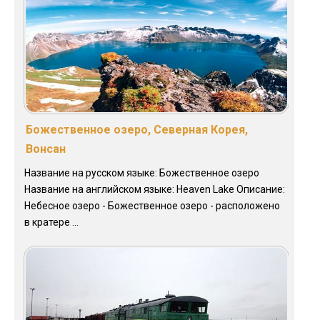
Божественное озеро, Северная Корея,
Вонсан
Название на русском языке: Божественное озеро
Название на английском языке: Heaven Lake Описание:
Небесное озеро - Божественное озеро - расположено
в кратере ...