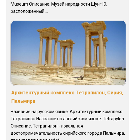
Museum Описание: Музей народности Шунг Ю,
расположенный ...
Архитектурный комплекс Тетрапилон, Сирия,
Пальмира
Название на русском языке: Архитектурный комплекс
Тетрапилон Название на английском языке: Tetrapylon
Описание: Тетрапилон - локальная
достопримечательность сирийского города Пальмира,