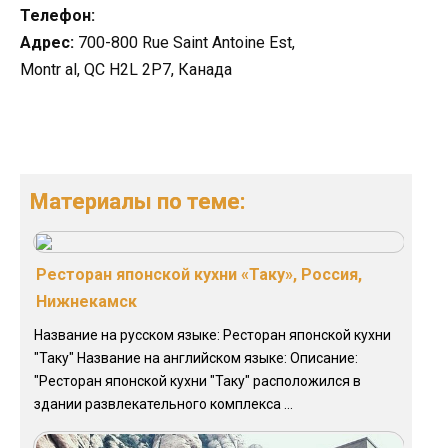
Телефон:
Адрес:
700-800 Rue Saint Antoine Est,
Montr al, QC H2L 2P7, Канада
Материалы по теме:
Ресторан японской кухни «Таку», Россия,
Нижнекамск
Название на русском языке: Ресторан японской кухни
"Таку" Название на английском языке: Описание:
"Ресторан японской кухни "Таку" расположился в
здании развлекательного комплекса ...