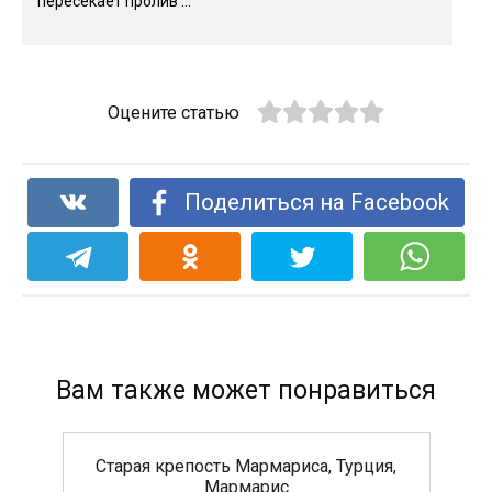
пересекает пролив ...
Оцените статью
Поделиться на Facebook
Вам также может понравиться
Старая крепость Мармариса, Турция,
Мармарис