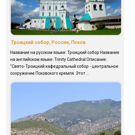
Троицкий собор, Россия, Псков
Название на русском языке: Троицкий собор Название
на английском языке: Trinity Cathedral Описание:
"Свято-Троицкий кафедральный собор - центральное
сооружение Псковского кремля. Этот ...