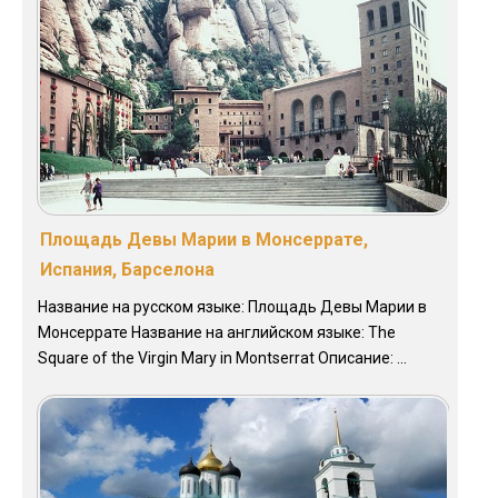
Площадь Девы Марии в Монсеррате,
Испания, Барселона
Название на русском языке: Площадь Девы Марии в
Монсеррате Название на английском языке: The
Square of the Virgin Mary in Montserrat Описание: ...