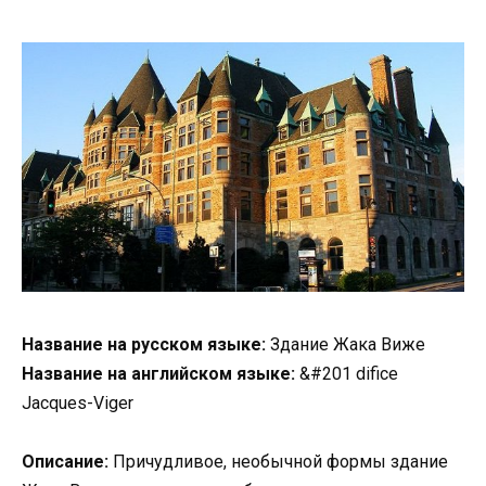
Название на русском языке:
Здание Жака Виже
Название на английском языке:
&#201 difice
Jacques-Viger
Описание:
Причудливое, необычной формы здание