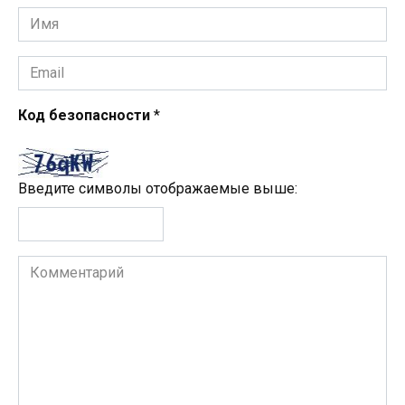
Имя
*
Email
*
Код безопасности
*
Введите символы отображаемые выше:
Комментарий