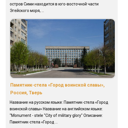
остров Сими находится в юго-восточной части
Эгейского моря, ...
Памятник-стела «Город воинской славы»,
Россия, Тверь
Название на русском языке: Памятник-стела «Город
воинской славы» Название на английском языке:
"Monument - stele "City of military glory" Описание:
Памятник-стела «Город ...