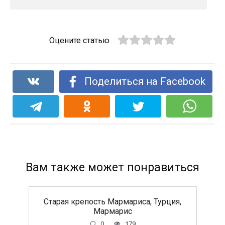
Оцените статью
Поделиться на Facebook
Вам также может понравиться
Старая крепость Мармариса, Турция,
Мармарис
0
179