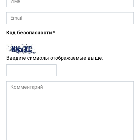
*
Email
*
Код безопасности
*
Введите символы отображаемые выше:
Комментарий