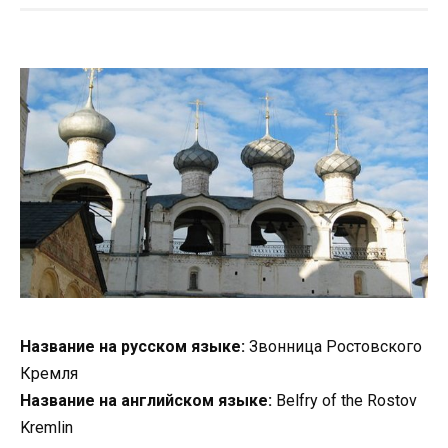
Название на русском языке:
Звонница Ростовского
Кремля
Название на английском языке:
Belfry of the Rostov
Kremlin