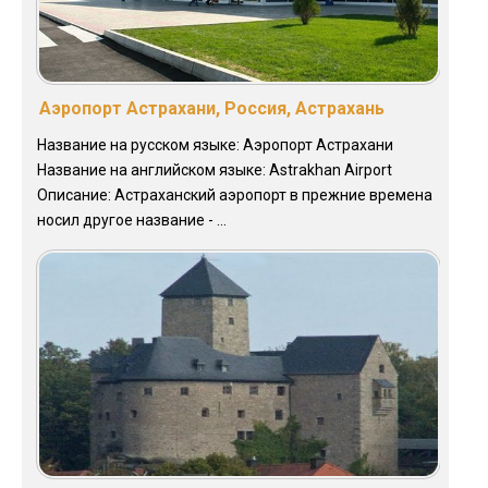
Аэропорт Астрахани, Россия, Астрахань
Название на русском языке: Аэропорт Астрахани
Название на английском языке: Astrakhan Airport
Описание: Астраханский аэропорт в прежние времена
носил другое название - ...