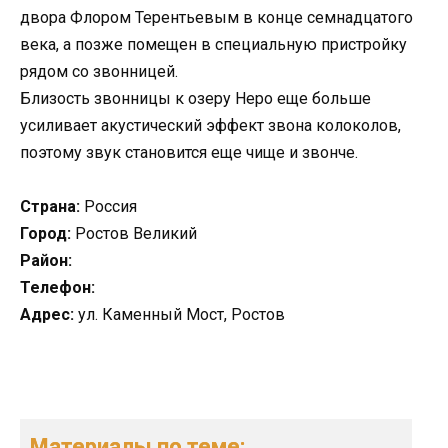
двора Флором Терентьевым в конце семнадцатого
века, а позже помещен в специальную пристройку
рядом со звонницей.
Близость звонницы к озеру Неро еще больше
усиливает акустический эффект звона колоколов,
поэтому звук становится еще чище и звонче.
Страна:
Россия
Город:
Ростов Великий
Район:
Телефон:
Адрес:
ул. Каменный Мост, Ростов
Материалы по теме: