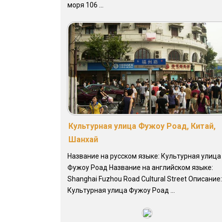
моря 106 ...
Культурная улица Фужоу Роад, Китай,
Шанхай
Название на русском языке: Культурная улица
Фужоу Роад Название на английском языке:
Shanghai Fuzhou Road Cultural Street Описание:
Культурная улица Фужоу Роад ...