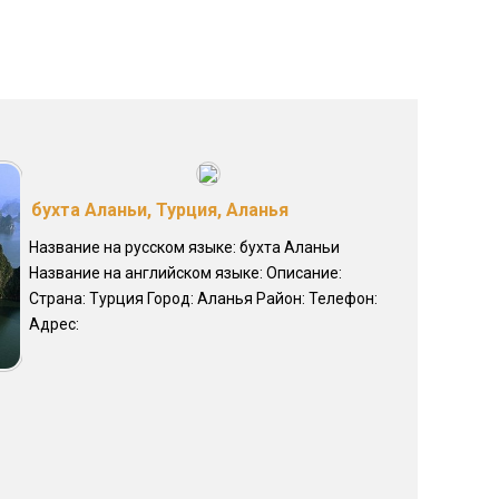
бухта Аланьи, Турция, Аланья
Название на русском языке: бухта Аланьи
Название на английском языке: Описание:
Страна: Турция Город: Аланья Район: Телефон:
Адрес: