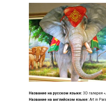
Название на русском языке:
3D галерея «
Название на английском языке:
Art in Par