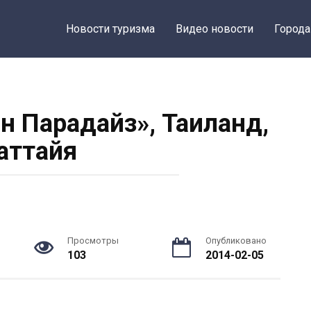
Новости туризма
Видео новости
Города
ин Парадайз», Таиланд,
аттайя
Просмотры
Опубликовано
103
2014-02-05