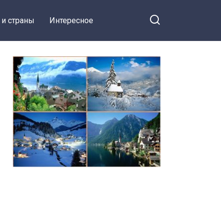
 и страны
Интересное