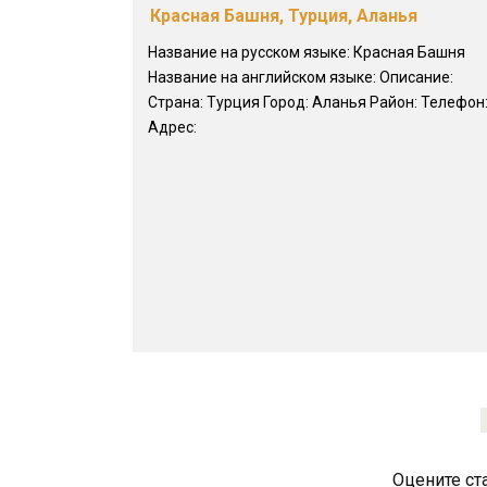
Красная Башня, Турция, Аланья
Название на русском языке: Красная Башня
Название на английском языке: Описание:
Страна: Турция Город: Аланья Район: Телефон
Адрес:
Оцените ст