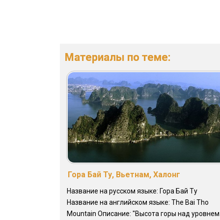
Материалы по теме:
Гора Бай Ту, Вьетнам, Халонг
Название на русском языке: Гора Бай Ту
Название на английском языке: The Bai Tho
Mountain Описание: "Высота горы над уровнем