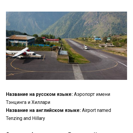
Название на русском языке:
Аэропорт имени
Тэнцинга и Хиллари
Название на английском языке:
Airport named
Tenzing and Hillary