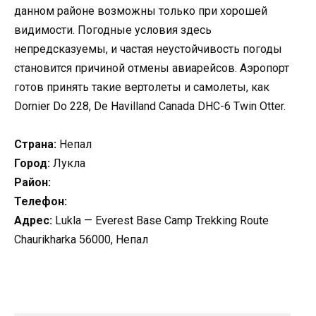
данном районе возможны только при хорошей
видимости. Погодные условия здесь
непредсказуемы, и частая неустойчивость погоды
становится причиной отмены авиарейсов. Аэропорт
готов принять такие вертолеты и самолеты, как
Dornier Do 228, De Havilland Canada DHC-6 Twin Otter.
Страна:
Непал
Город:
Лукла
Район:
Телефон:
Адрес:
Lukla — Everest Base Camp Trekking Route
Chaurikharka 56000, Непал