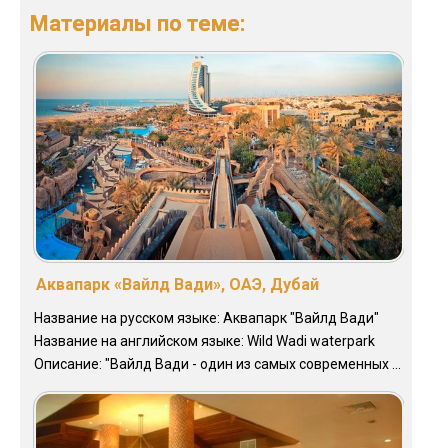
Материалы по теме:
Аквапарк «Вайлд Вади», ОАЭ, Дубай
Название на русском языке: Аквапарк "Вайлд Вади"
Название на английском языке: Wild Wadi waterpark
Описание: "Вайлд Вади - один из самых современных ...