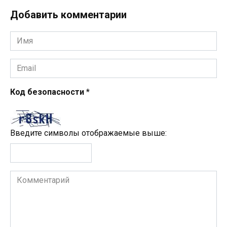
Добавить комментарии
Имя
*
Email
*
Код безопасности
*
Введите символы отображаемые выше:
Комментарий