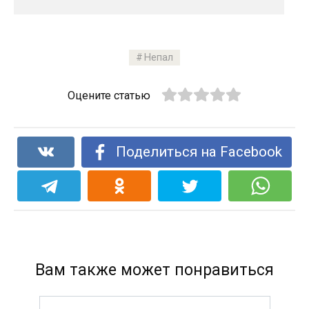
Непал
Оцените статью
Поделиться на Facebook
Вам также может понравиться