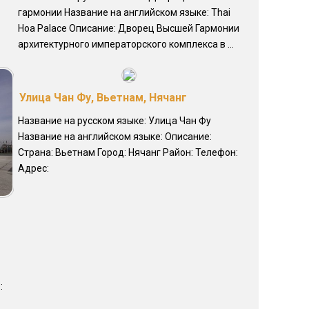
гармонии Название на английском языке: Thai
Hoa Palace Описание: Дворец Высшей Гармонии
архитектурного императорского комплекса в ...
Улица Чан Фу, Вьетнам, Нячанг
Название на русском языке: Улица Чан Фу
Название на английском языке: Описание:
Страна: Вьетнам Город: Нячанг Район: Телефон:
Адрес:
: