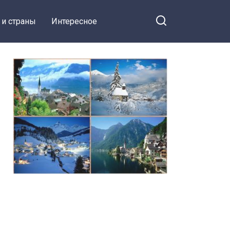
 и страны
Интересное