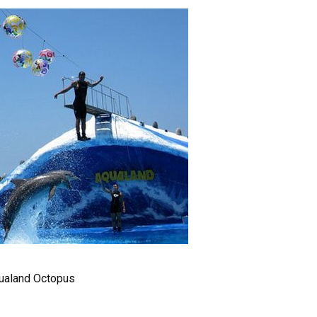
aland Octopus