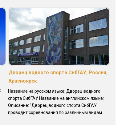
Дворец водного спорта СибГАУ, Россия,
Красноярск
o
Название на русском языке: Дворец водного
спорта СибГАУ Название на английском языке:
Описание: "Дворец водного спорта СибГАУ
проводит соревнования по различным видам ...