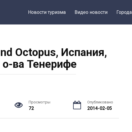
Новости туризма
Видео новости
Города
nd Octopus, Испания,
 о-ва Тенерифе
Просмотры
Опубликовано
72
2014-02-05