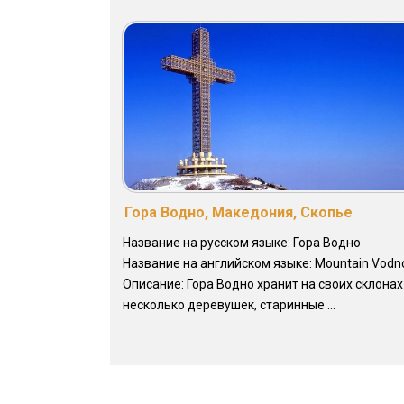
Гора Водно, Македония, Скопье
Название на русском языке: Гора Водно
Название на английском языке: Mountain Vodn
Описание: Гора Водно хранит на своих склонах
несколько деревушек, старинные ...