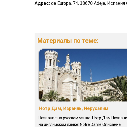
Адрес:
de Europa, 74, 38670 Adeje, Испания 
Материалы по теме:
Нотр Дам, Израиль, Иерусалим
Название на русском языке: Нотр Дам Назван
на английском языке: Notre Dame Описание: