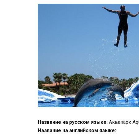
Название на русском языке:
Аквапарк Aqu
Название на английском языке: