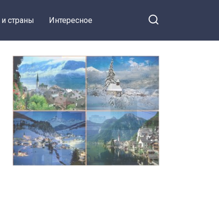
 и страны
Интересное