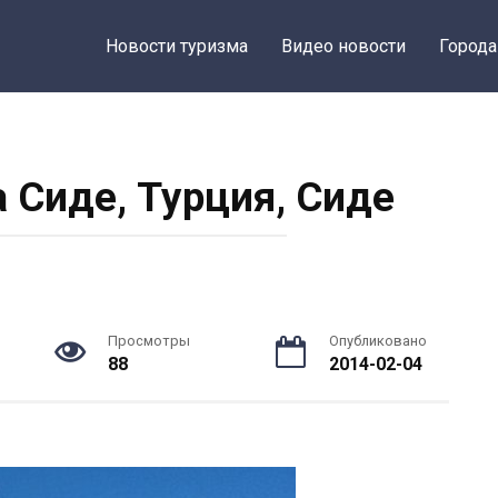
Новости туризма
Видео новости
Города
 Сиде, Турция, Сиде
Просмотры
Опубликовано
88
2014-02-04