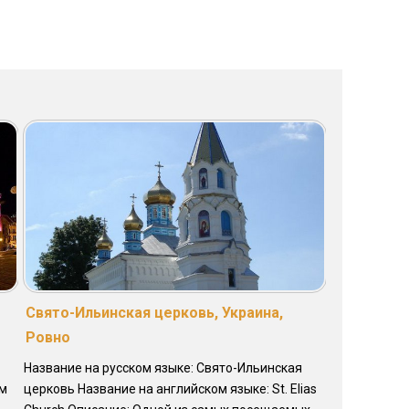
Свято-Ильинская церковь, Украина,
Ровно
Название на русском языке: Свято-Ильинская
ом
церковь Название на английском языке: St. Elias