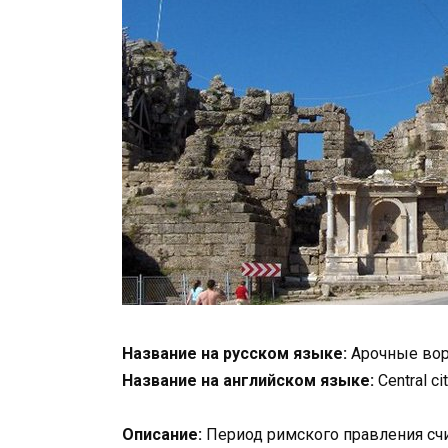
Название на русском языке:
Арочные вор
Название на английском языке:
Central ci
Описание:
Период римского правления счи