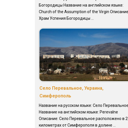
Богородицы Название на английском языке:
Church of the Assumption of the Virgin Описание
Храм Успения Богородицы ...
Село Перевальное, Украина,
Симферополь
Название на русском языке: Село Перевально
Название на английском языке: Perevalne
Описание: Село Перевальное расположено в 2
километрах от Симферополя в долине ...