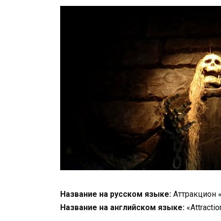
Название на русском языке:
Аттракцион 
Название на английском языке:
«Attractio