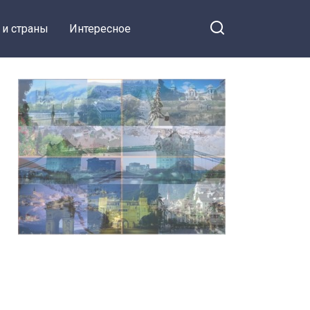
 и страны
Интересное