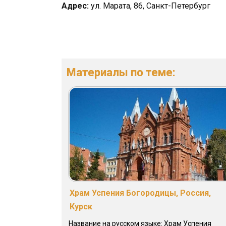
Адрес:
ул. Марата, 86, Санкт-Петербург
Материалы по теме:
Храм Успения Богородицы, Россия,
Курск
Название на русском языке: Храм Успения