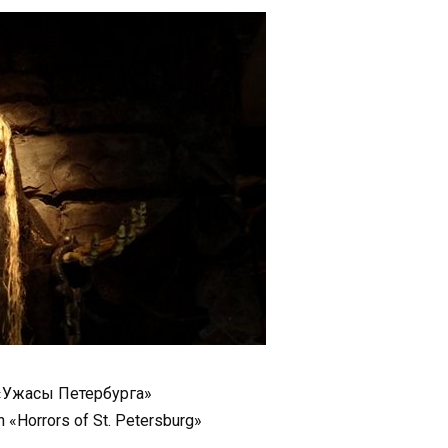
«Ужасы Петербурга»
n «Horrors of St. Petersburg»