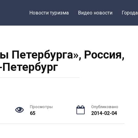
Новости туризма
Видео новости
Города
ы Петербурга», Россия,
-Петербург
Просмотры
Опубликовано
65
2014-02-04