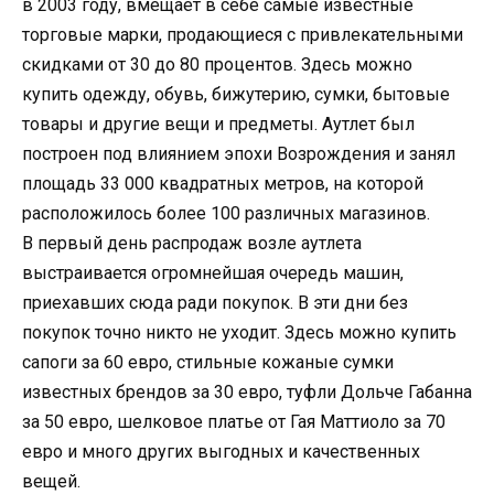
в 2003 году, вмещает в себе самые известные
торговые марки, продающиеся с привлекательными
скидками от 30 до 80 процентов. Здесь можно
купить одежду, обувь, бижутерию, сумки, бытовые
товары и другие вещи и предметы. Аутлет был
построен под влиянием эпохи Возрождения и занял
площадь 33 000 квадратных метров, на которой
расположилось более 100 различных магазинов.
В первый день распродаж возле аутлета
выстраивается огромнейшая очередь машин,
приехавших сюда ради покупок. В эти дни без
покупок точно никто не уходит. Здесь можно купить
сапоги за 60 евро, стильные кожаные сумки
известных брендов за 30 евро, туфли Дольче Габанна
за 50 евро, шелковое платье от Гая Маттиоло за 70
евро и много других выгодных и качественных
вещей.