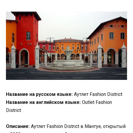
Название на русском языке:
Аутлет Fashion District
Название на английском языке:
Outlet Fashion
District
Описание:
Аутлет Fashion District в Мантуе, открытый