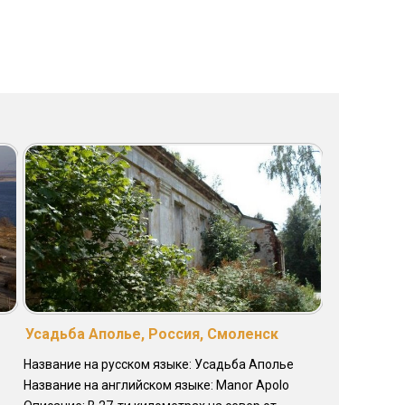
Усадьба Аполье, Россия, Смоленск
Название на русском языке: Усадьба Аполье
Название на английском языке: Manor Apolo