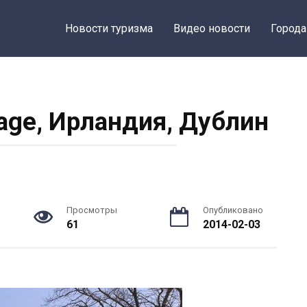
Новости туризма
Видео новости
Города
llage, Ирландия, Дублин
Просмотры
Опубликовано
61
2014-02-03