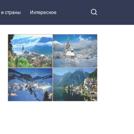
 и страны
Интересное