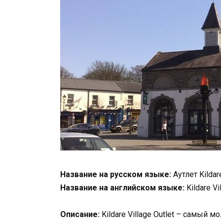
Название на русском языке:
Аутлет Kildare
Название на английском языке:
Kildare Vi
Описание:
Kildare Village Outlet – самый 