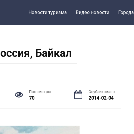
Новости туризма
Видео новости
Города
Россия, Байкал
Просмотры
Опубликовано
70
2014-02-04