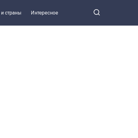
 и страны
Интересное