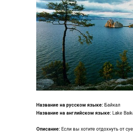
Название на русском языке:
Байкал
Название на английском языке:
Lake Baik
Описание:
Если вы хотите отдохнуть от су