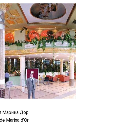
 Марина Дор
de Marina d’Or