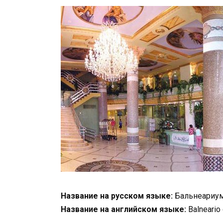
Название на русском языке:
Бальнеариум
Название на английском языке:
Balneario 