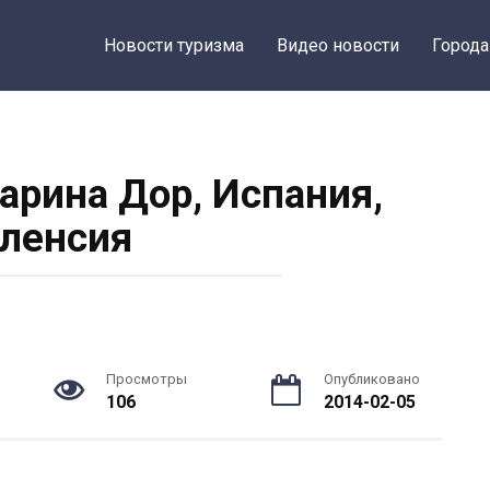
Новости туризма
Видео новости
Города
арина Дор, Испания,
ленсия
Просмотры
Опубликовано
106
2014-02-05