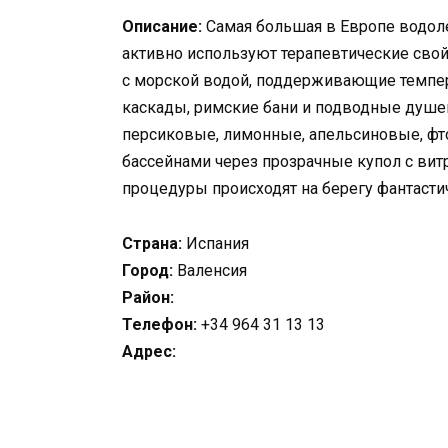
Описание:
Самая большая в Европе водол
активно используют терапевтические свой
с морской водой, поддерживающие темпера
каскады, римские бани и подводные душе
персиковые, лимонные, апельсиновые, фтор
бассейнами через прозрачные купол с вит
процедуры происходят на берегу фантасти
Страна:
Испания
Город:
Валенсия
Район:
Телефон:
+34 964 31 13 13
Адрес: