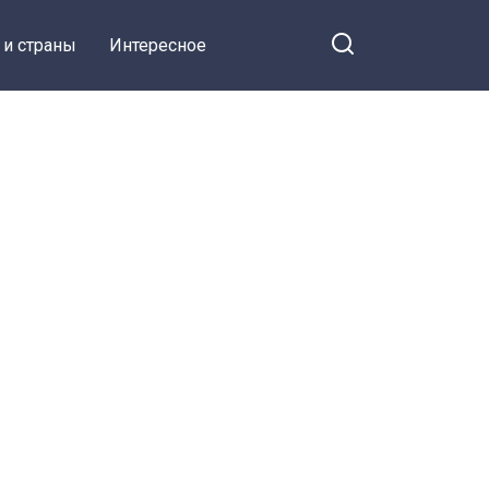
 и страны
Интересное