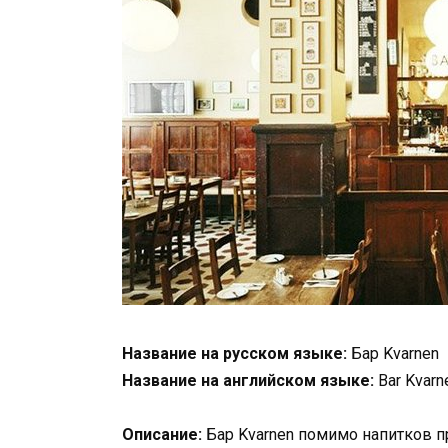
Название на русском языке:
Бар Kvarnen
Название на английском языке:
Bar Kvarn
Описание:
Бар Kvarnen помимо напитков п