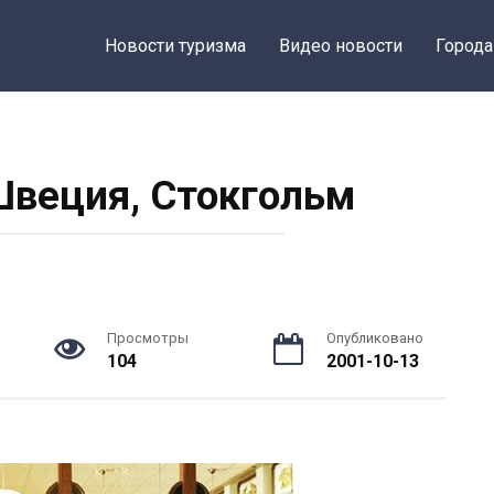
Новости туризма
Видео новости
Города
 Швеция, Стокгольм
Просмотры
Опубликовано
104
2001-10-13