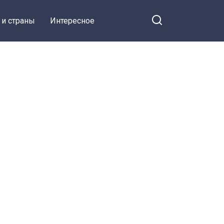
 и страны
Интересное