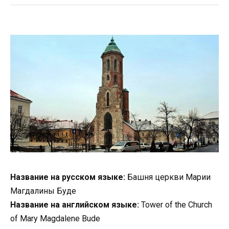
Название на русском языке:
Башня церкви Марии
Магдалины Буде
Название на английском языке:
Tower of the Church
of Mary Magdalene Bude