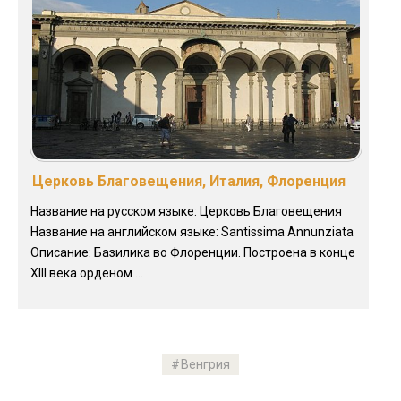
Церковь Благовещения, Италия, Флоренция
Название на русском языке: Церковь Благовещения
Название на английском языке: Santissima Annunziata
Описание: Базилика во Флоренции. Построена в конце
XIII века орденом ...
Венгрия