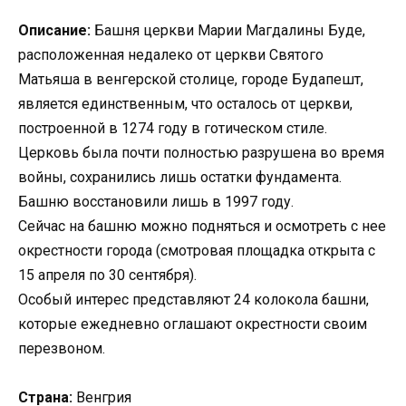
Описание:
Башня церкви Марии Магдалины Буде,
расположенная недалеко от церкви Святого
Матьяша в венгерской столице, городе Будапешт,
является единственным, что осталось от церкви,
построенной в 1274 году в готическом стиле.
Церковь была почти полностью разрушена во время
войны, сохранились лишь остатки фундамента.
Башню восстановили лишь в 1997 году.
Сейчас на башню можно подняться и осмотреть с нее
окрестности города (смотровая площадка открыта с
15 апреля по 30 сентября).
Особый интерес представляют 24 колокола башни,
которые ежедневно оглашают окрестности своим
перезвоном.
Страна:
Венгрия