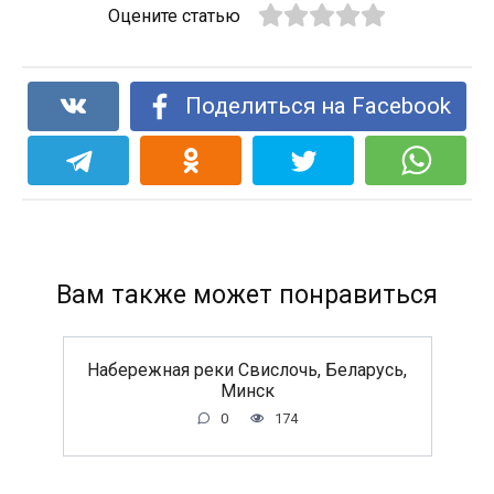
Оцените статью
Поделиться на Facebook
Вам также может понравиться
Набережная реки Свислочь, Беларусь,
Минск
0
174