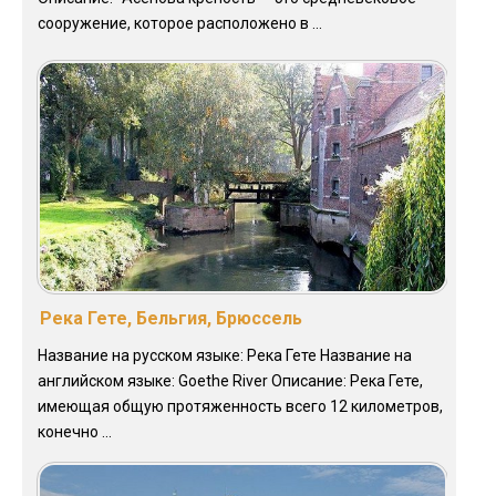
сооружение, которое расположено в ...
Река Гете, Бельгия, Брюссель
Название на русском языке: Река Гете Название на
английском языке: Goethe River Описание: Река Гете,
имеющая общую протяженность всего 12 километров,
конечно ...