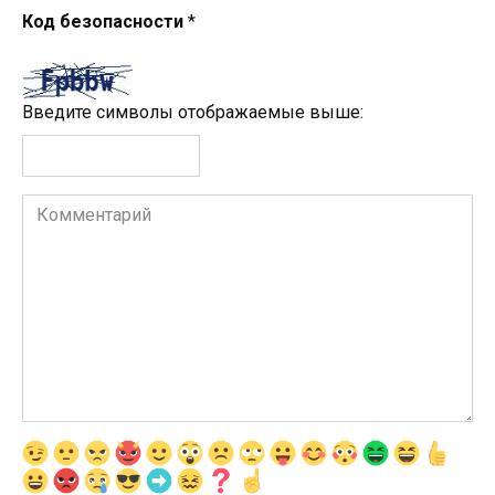
Код безопасности
*
Введите символы отображаемые выше:
Комментарий