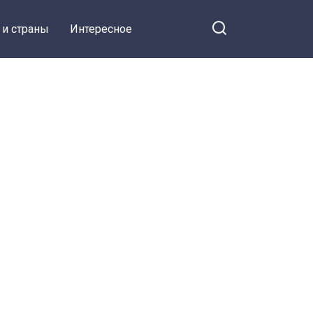
 и страны
Интересное