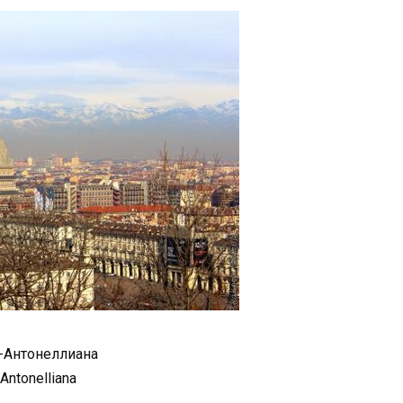
Антонеллиана
Antonelliana