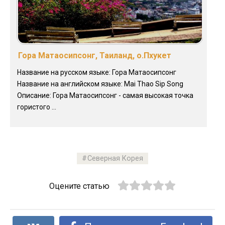
Гора Матаосипсонг, Таиланд, о.Пхукет
Название на русском языке: Гора Матаосипсонг
Название на английском языке: Mai Thao Sip Song
Описание: Гора Матаосипсонг - самая высокая точка
гористого ...
Северная Корея
Оцените статью