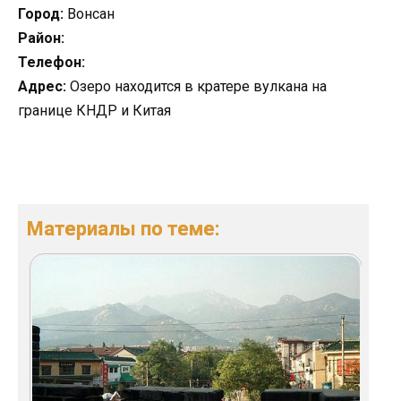
Город:
Вонсан
Район:
Телефон:
Адрес:
Озеро находится в кратере вулкана на
границе КНДР и Китая
Материалы по теме: