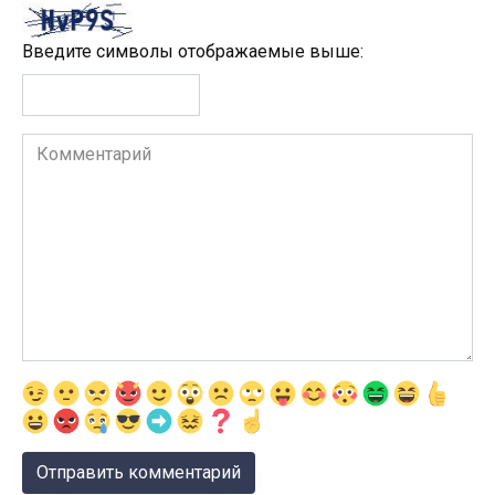
Введите символы отображаемые выше:
Комментарий