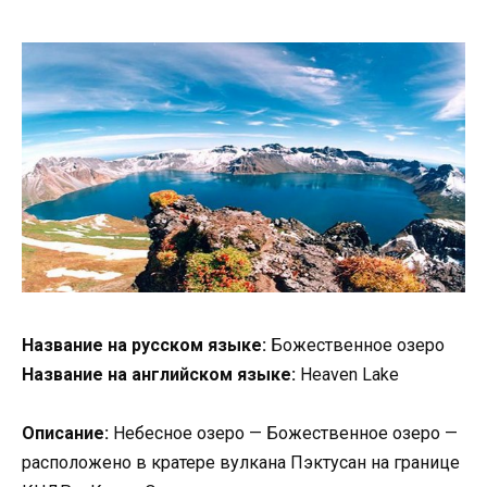
Название на русском языке:
Божественное озеро
Название на английском языке:
Heaven Lake
Описание:
Небесное озеро — Божественное озеро —
расположено в кратере вулкана Пэктусан на границе