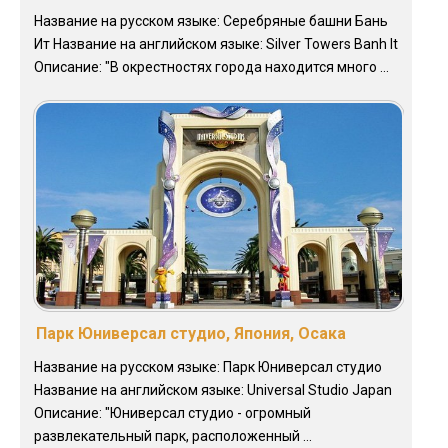
Название на русском языке: Серебряные башни Бань
Ит Название на английском языке: Silver Towers Banh lt
Описание: "В окрестностях города находится много ...
Парк Юниверсал студио, Япония, Осака
Название на русском языке: Парк Юниверсал студио
Название на английском языке: Universal Studio Japan
Описание: "Юниверсал студио - огромный
развлекательный парк, расположенный ...