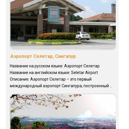
Аэропорт Селетар, Сингапур
Название на русском языке: Аэропорт Селетар
Название на английском языке: Seletar Airport
Описание: Аэропорт Селетар – это первый
международный аэропорт Сингапура, построенный ...