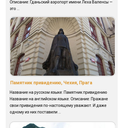
Описание: Гданьский аэропорт имени Леха Валенсы —
это ...
Памятник привидению, Чехия, Прага
Название на русском языке: Памятник привидению
Название на английском языке: Описание: Пражане
свои привидения по-настоящему уважают. И даже
одному из них поставили ...