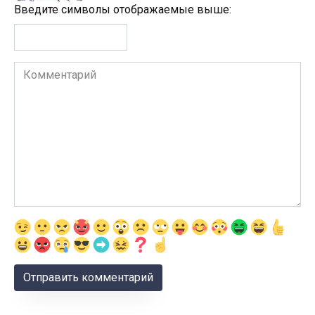
Введите символы отображаемые выше:
Комментарий