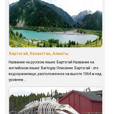
Бартогай, Казахстан, Алматы
Название на русском языке: Бартогай Название на
английском языке: Bartogay Описание: Бартогай - это
водохранилище, расположенное на высоте 1064 м над
уровнем ...