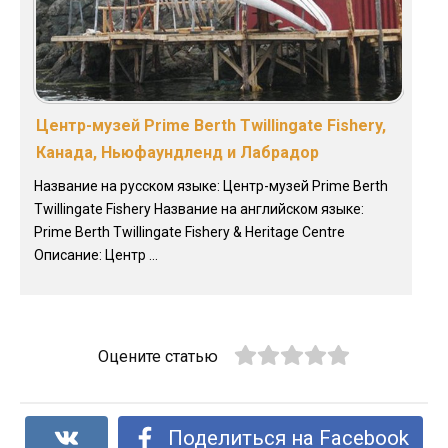
Центр-музей Prime Berth Twillingate Fishery,
Канада, Ньюфаундленд и Лабрадор
Название на русском языке: Центр-музей Prime Berth
Twillingate Fishery Название на английском языке:
Prime Berth Twillingate Fishery & Heritage Centre
Описание: Центр ...
Оцените статью
Поделиться на Facebook