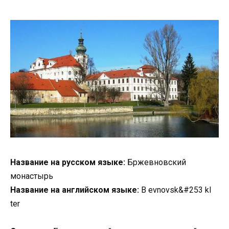
Название на русском языке:
Бржевновский
монастырь
Название на английском языке:
B evnovsk&#253 kl
ter