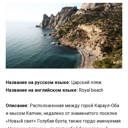
Название на русском языке:
Царский пляж
Название на английском языке:
Royal beach
О
писание:
Расположенная между горой Караул-Оба
и мысом Капчик, недалеко от знаменитого поселка
«Новый свет» Голубая бухта, также гордо именуемая