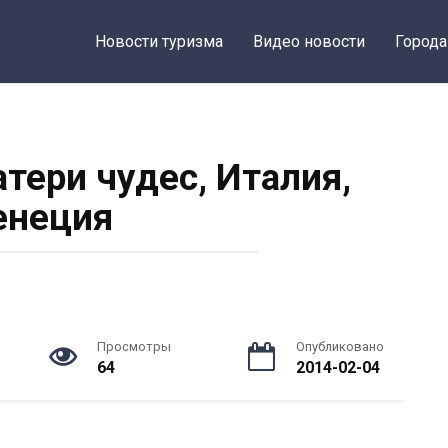
Новости туризма
Видео новости
Города
тери чудес, Италия,
енеция
Просмотры
Опубликовано
64
2014-02-04