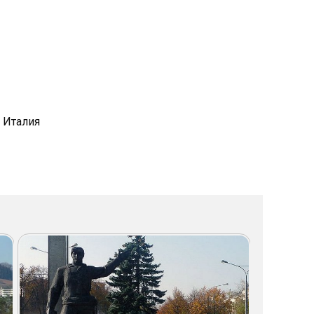
, Италия