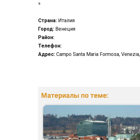
»
Страна:
Италия
Город:
Венеция
Район:
Телефон:
Адрес:
Campo Santa Maria Formosa, Venezia
Материалы по теме: