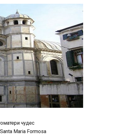
оматери чудес
 Santa Maria Formosa