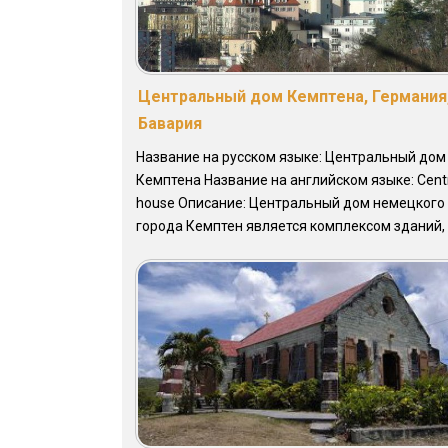
Центральный дом Кемптена, Германия
Бавария
Название на русском языке: Центральный дом
Кемптена Название на английском языке: Cent
house Описание: Центральный дом немецкого
города Кемптен является комплексом зданий, .