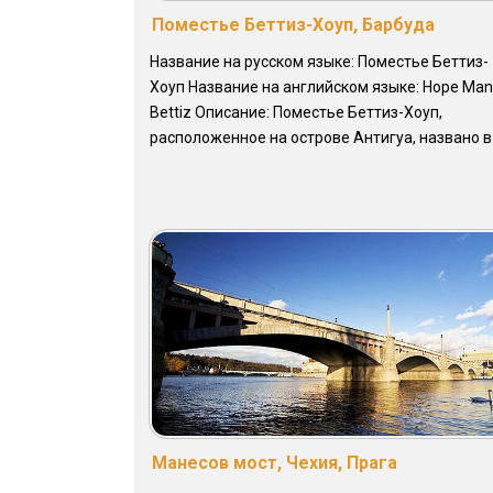
Поместье Беттиз-Хоуп, Барбуда
Название на русском языке: Поместье Беттиз-
Хоуп Название на английском языке: Hope Man
Bettiz Описание: Поместье Беттиз-Хоуп,
расположенное на острове Антигуа, названо в .
Манесов мост, Чехия, Прага