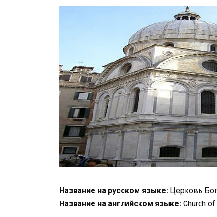
Название на русском языке:
Церковь Бог
Название на английском языке:
Church of