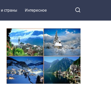
 и страны
Интересное