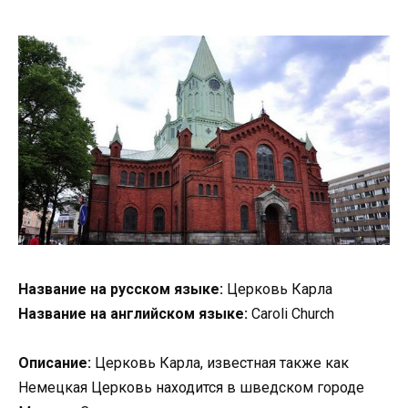
Название на русском языке:
Церковь Карла
Название на английском языке:
Caroli Church
Описание:
Церковь Карла, известная также как
Немецкая Церковь находится в шведском городе