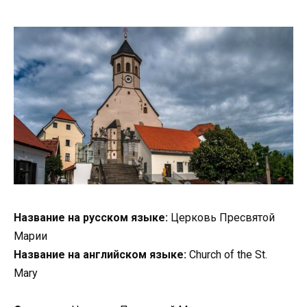
Название на русском языке:
Церковь Пресвятой
Марии
Название на английском языке:
Church of the St.
Mary