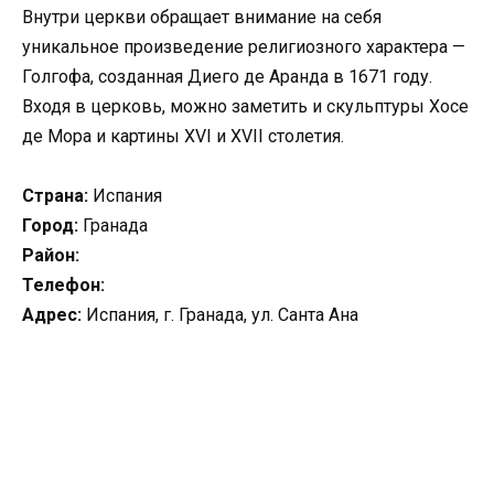
Внутри церкви обращает внимание на себя
уникальное произведение религиозного характера —
Голгофа, созданная Диего де Аранда в 1671 году.
Входя в церковь, можно заметить и скульптуры Хосе
де Мора и картины XVI и XVII столетия.
Страна:
Испания
Город:
Гранада
Район:
Телефон:
Адрес:
Испания, г. Гранада, ул. Санта Ана