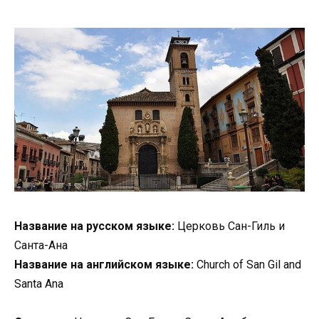
Название на русском языке:
Церковь Сан-Гиль и
Санта-Ана
Название на английском языке:
Church of San Gil and
Santa Ana