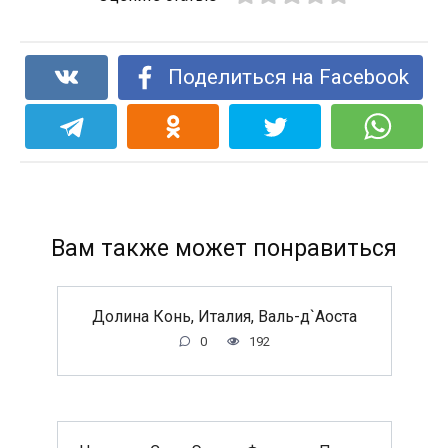
Поделиться на Facebook
Вам также может понравиться
Долина Конь, Италия, Валь-д`Аоста
0
192