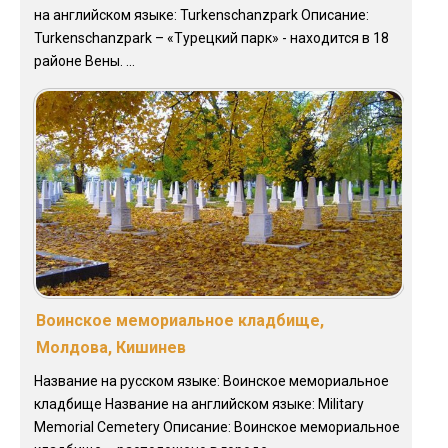
на английском языке: Turkenschanzpark Описание:
Turkenschanzpark – «Турецкий парк» - находится в 18
районе Вены. ...
Воинское мемориальное кладбище,
Молдова, Кишинев
Название на русском языке: Воинское мемориальное
кладбище Название на английском языке: Military
Memorial Cemetery Описание: Воинское мемориальное