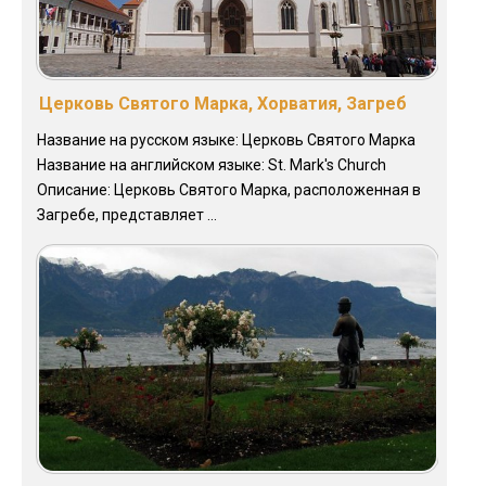
Церковь Святого Марка, Хорватия, Загреб
Название на русском языке: Церковь Святого Марка
Название на английском языке: St. Mark's Church
Описание: Церковь Святого Марка, расположенная в
Загребе, представляет ...