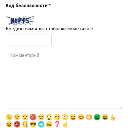
Код безопасности
*
Введите символы отображаемые выше:
Комментарий