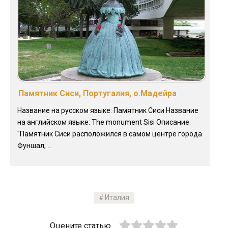
Памятник Сиси, Португалия, о.Мадейра
Название на русском языке: Памятник Сиси Название
на английском языке: The monument Sisi Описание:
"Памятник Сиси расположился в самом центре города
Фуншал, ...
Италия
Оцените статью