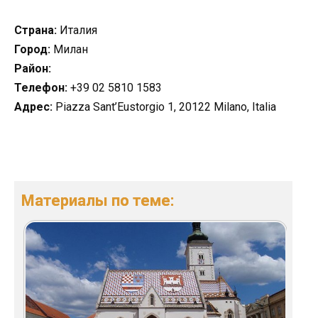
Страна:
Италия
Город:
Милан
Район:
Телефон:
+39 02 5810 1583
Адрес:
Piazza Sant’Eustorgio 1, 20122 Milano, Italia
Материалы по теме: