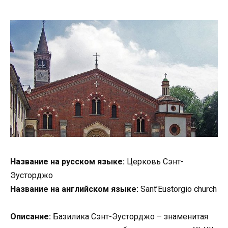
Название на русском языке:
Церковь Сэнт-
Эусторджо
Название на английском языке:
Sant’Eustorgio church
Описание:
Базилика Сэнт-Эусторджо – знаменитая