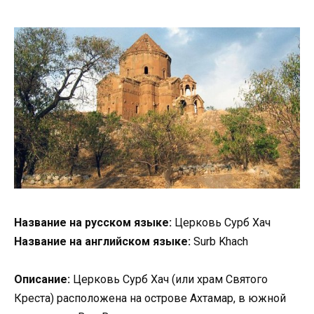
Название на русском языке:
Церковь Сурб Хач
Название на английском языке:
Surb Khach
Описание:
Церковь Сурб Хач (или храм Святого
Креста) расположена на острове Ахтамар, в южной