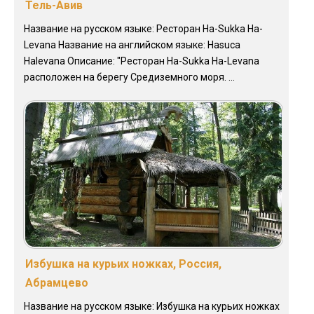
Тель-Авив
Название на русском языке: Ресторан Ha-Sukka Ha-
Levana Название на английском языке: Hasuca
Halevana Описание: "Ресторан Ha-Sukka Ha-Levana
расположен на берегу Средиземного моря. ...
Избушка на курьих ножках, Россия,
Абрамцево
Название на русском языке: Избушка на курьих ножках