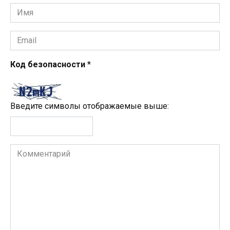
Имя
*
Email
*
Код безопасности
*
Введите символы отображаемые выше:
Комментарий