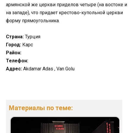
армянской же церкви приделов четыре (на востоке и
на западе), что придает крестово-купольной церкви
форму прямоугольника.
Страна:
Турция
Город:
Карс
Район:
Телефон:
Адрес:
Akdamar Adas , Van Golu
Материалы по теме: