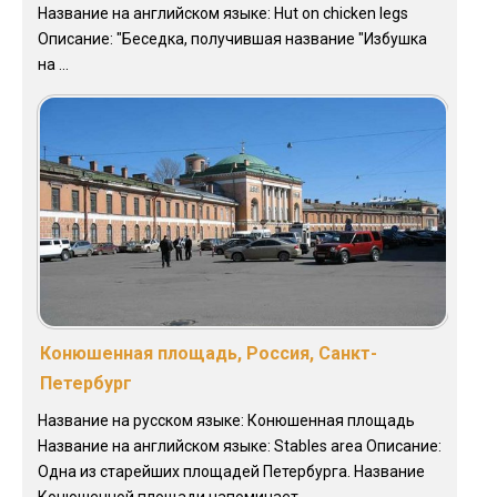
Название на английском языке: Hut on chicken legs
Описание: "Беседка, получившая название "Избушка
на ...
Конюшенная площадь, Россия, Санкт-
Петербург
Название на русском языке: Конюшенная площадь
Название на английском языке: Stables area Описание:
Одна из старейших площадей Петербурга. Название
Конюшенной площади напоминает ...