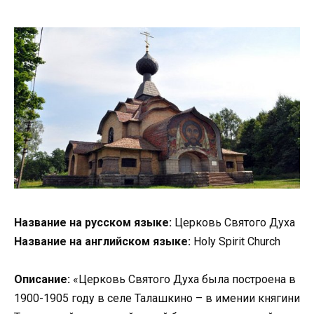
Название на русском языке:
Церковь Святого Духа
Название на английском языке:
Holy Spirit Church
Описание:
«Церковь Святого Духа была построена в
1900-1905 году в селе Талашкино – в имении княгини