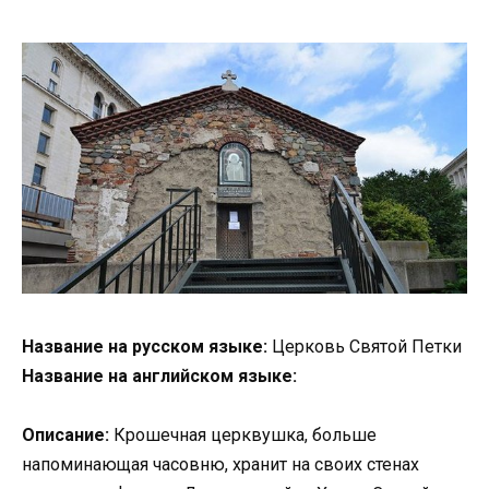
Название на русском языке:
Церковь Святой Петки
Название на английском языке:
Описание:
Крошечная церквушка, больше
напоминающая часовню, хранит на своих стенах