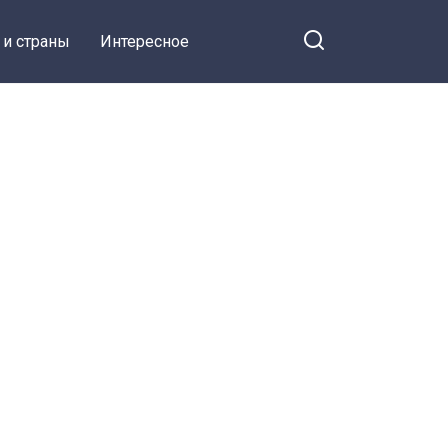
 и страны
Интересное