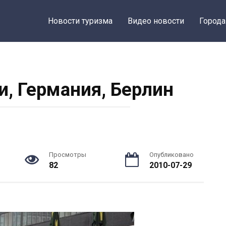
Новости туризма
Видео новости
Города
и, Германия, Берлин
Просмотры
Опубликовано
82
2010-07-29