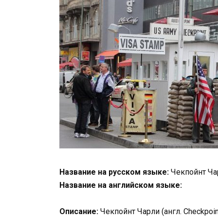
Название на русском языке:
Чекпойнт Ча
Название на английском языке:
Описание:
Чекпойнт Чарли (англ. Checkpoi