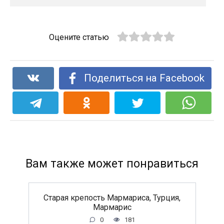
Оцените статью
Поделиться на Facebook
Вам также может понравиться
Старая крепость Мармариса, Турция,
Мармарис
0
181