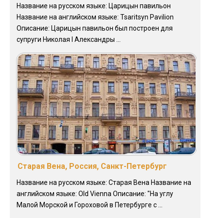
Название на русском языке: Царицын павильон
Название на английском языке: Tsaritsyn Pavilion
Описание: Царицын павильон был построен для
супруги Николая I Александры ...
Старая Вена, Россия, Санкт-Петербург
Название на русском языке: Старая Вена Название на
английском языке: Old Vienna Описание: "На углу
Малой Морской и Гороховой в Петербурге с ...