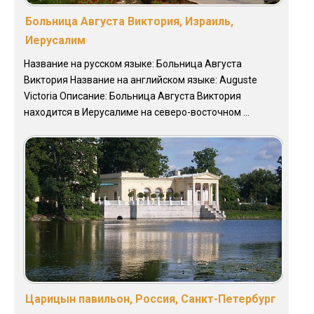
Больница Августа Виктория, Израиль,
Иерусалим
Название на русском языке: Больница Августа
Виктория Название на английском языке: Auguste
Victoria Описание: Больница Августа Виктория
находится в Иерусалиме на северо-восточном ...
Царицын павильон, Россия, Санкт-Петербург