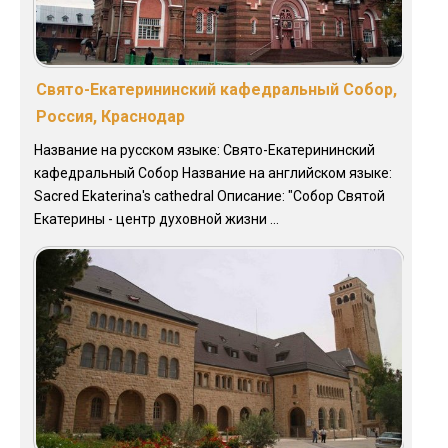
Свято-Екатерининский кафедральный Собор,
Россия, Краснодар
Название на русском языке: Свято-Екатерининский
кафедральный Собор Название на английском языке:
Sacred Ekaterina's cathedral Описание: "Собор Святой
Екатерины - центр духовной жизни ...