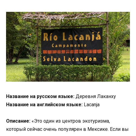
Название на русском языке:
Деревня Лаканху
Название на английском языке:
Lacanja
Описание:
«Это один из центров экотуризма,
который сейчас очень популярен в Мексике. Если вы