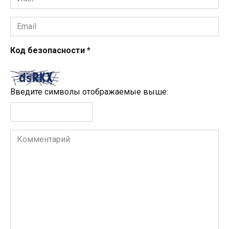
*
Email
*
Код безопасности
*
Введите символы отображаемые выше:
Комментарий