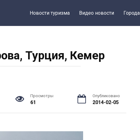
Новости туризма
Видео новости
Города
ова, Турция, Кемер
Просмотры
Опубликовано
61
2014-02-05