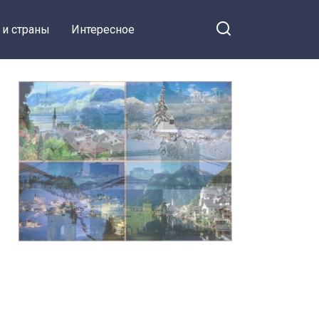
 и страны
Интересное