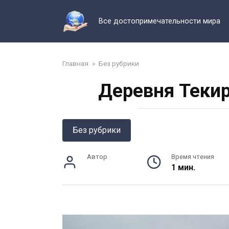
Перейти
к
Все достопримечательности мира
контенту
Главная
»
Без рубрики
Деревня Текир
Без рубрики
Автор
Время чтения
1 мин.