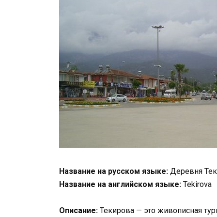
Название на русском языке:
Деревня Тек
Название на английском языке:
Tekirova
Описание:
Текирова — это живописная тур