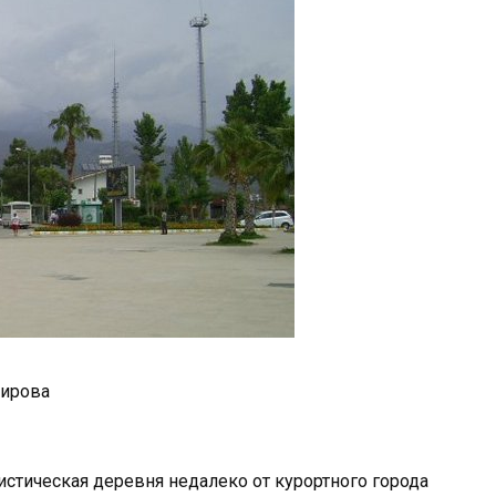
ирова
истическая деревня недалеко от курортного города