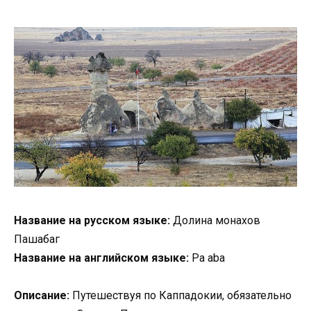
Название на русском языке:
Долина монахов
Пашабаг
Название на английском языке:
Pa aba
Описание:
Путешествуя по Каппадокии, обязательно