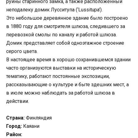
руины старинного замка, а также расположенный
неподалеку домик Лусситупа (‘Lussitupa’).
Это небольшое деревянное здание было построено
в 1880 году для смотрителя шлюза, следившего за
перевозкой смолы по каналу и работой шлюза.
Домик представляет собой одноэтажное строение
серого цвета.
В настоящее время в хорошо сохранившемся здании
часто организуются выставки на историческую
тематику, работают постоянные экспозиции,
рассказывающие о культуре и быте здешних мест, а
в июле можно наблюдать за работой шлюза в
действии.
Страна:
Финляндия
Город:
Каяани
Район: