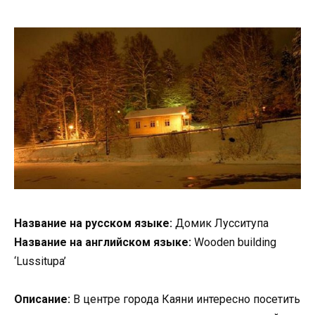
Название на русском языке:
Домик Лусситупа
Название на английском языке:
Wooden building
‘Lussitupa’
Описание:
В центре города Каяни интересно посетить