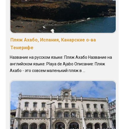
Пляж Ахабо, Испания, Канарские о-ва
Тенерифе
Название на русском языке: Пляж Ахабо Название на
английском языке: Playa de Ajabo Описание: Пляж
Ахабо - это совсем маленький пляж в ...