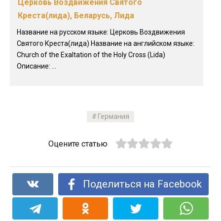
Церковь Воздвижения Святого
Креста(лида), Беларусь, Лида
Название на русском языке: Церковь Воздвижения
Святого Креста(лида) Название на английском языке:
Church of the Exaltation of the Holy Cross (Lida)
Описание: ...
Германия
Оцените статью
Поделиться на Facebook