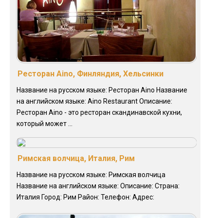
Ресторан Aino, Финляндия, Хельсинки
Название на русском языке: Ресторан Aino Название
на английском языке: Aino Restaurant Описание:
Ресторан Aino - это ресторан скандинавской кухни,
который может ...
Римская волчица, Италия, Рим
Название на русском языке: Римская волчица
Название на английском языке: Описание: Страна:
Италия Город: Рим Район: Телефон: Адрес: