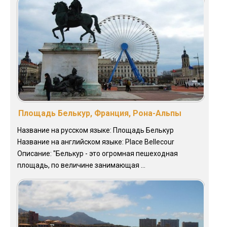
Площадь Белькур, Франция, Рона-Альпы
Название на русском языке: Площадь Белькур
Название на английском языке: Place Bellecour
Описание: "Белькур - это огромная пешеходная
площадь, по величине занимающая ...