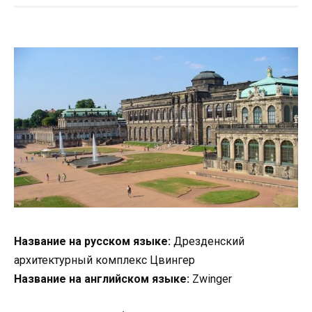
Название на русском языке:
Дрезденский
архитектурный комплекс Цвингер
Название на английском языке:
Zwinger