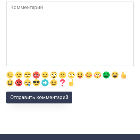
Комментарий