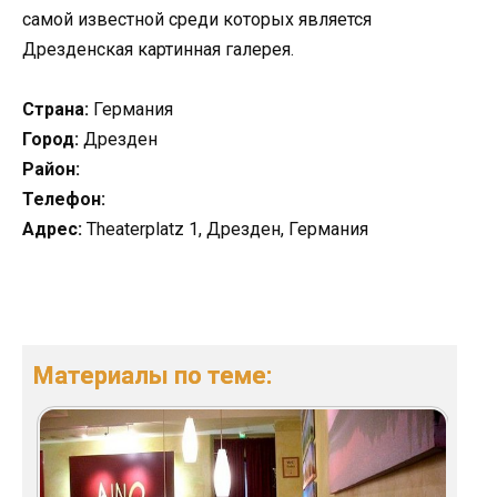
самой известной среди которых является
Дрезденская картинная галерея.
Страна:
Германия
Город:
Дрезден
Район:
Телефон:
Адрес:
Theaterplatz 1, Дрезден, Германия
Материалы по теме: