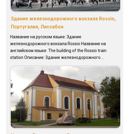
Здание железнодорожного вокзала Rossio,
Португалия, Лиссабон
Название на русском языке: Здание
железнодорожного вокзала Rossio Название на
английском языке: The building of the Rossio train
station Описание: Здание железнодорожного ...